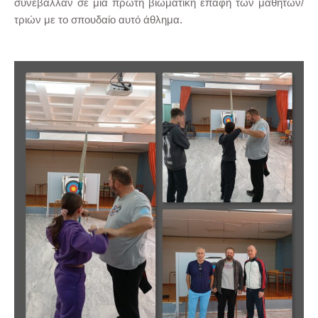
συνέβαλλαν σε μια πρώτη βιωματική επαφή των μαθητών/
τριών με το σπουδαίο αυτό άθλημα.