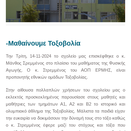
-Μαθαίνουμε Τοξοβολία
Την Τρίτη, 14-11-2024 το σχολείο μας επισκέφθηκε ο κ.
Μάνθος Σρεμμένος στο πλαίσιο του μαθήματος της Φυσικής
Αγωγής. Ο κ. Στρεμμένος του ΑΟΠ ΕΡΜΗΣ, είναι
προπονητής εθνικών ομάδων Τοξοβολίας.
Στην αίθουσα πολλαπλών χρήσεων του σχολείου μας ο
εκλεκτός προσκεκλημένος παρουσίασε στους μαθητές και
μαθήτριες των τμημάτων Α1, Α2 και Β2 το ιστορικό και
ολυμπιακό άθλημα της Τοξοβολίας. Μάλιστα τα παιδιά είχαν
την ευκαιρία να δοκιμάσουν την δύναμή τους στο τόξο καθώς
ο κ. Στρεμμένος έφερε μαζί του στόχους και τόξα που