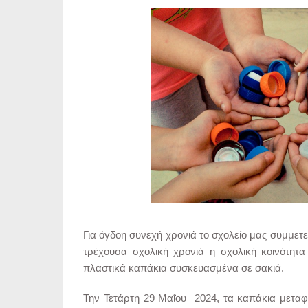
Για όγδοη συνεχή χρονιά το σχολείο μας συμμετ
τρέχουσα σχολική χρονιά η σχολική κοινότη
πλαστικά καπάκια συσκευασμένα σε σακιά.
Την Τετάρτη 29 Μαΐου 2024, τα καπάκια μεταφ