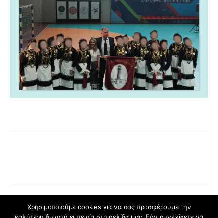
Χρησιμοποιούμε cookies για να σας προσφέρουμε την
καλύτερη δυνατή εμπειρία στη σελίδα μας. Εάν συνεχίσετε να