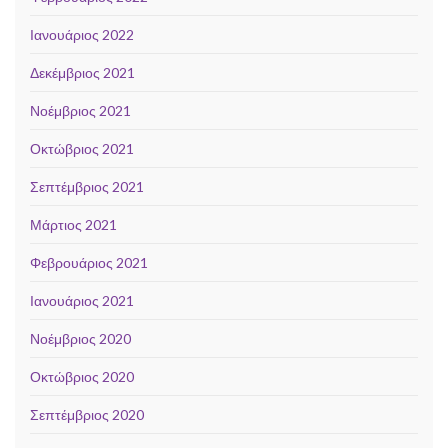
Ιανουάριος 2022
Δεκέμβριος 2021
Νοέμβριος 2021
Οκτώβριος 2021
Σεπτέμβριος 2021
Μάρτιος 2021
Φεβρουάριος 2021
Ιανουάριος 2021
Νοέμβριος 2020
Οκτώβριος 2020
Σεπτέμβριος 2020