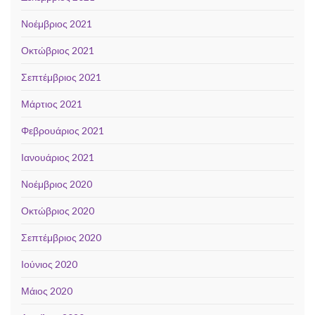
Νοέμβριος 2021
Οκτώβριος 2021
Σεπτέμβριος 2021
Μάρτιος 2021
Φεβρουάριος 2021
Ιανουάριος 2021
Νοέμβριος 2020
Οκτώβριος 2020
Σεπτέμβριος 2020
Ιούνιος 2020
Μάιος 2020