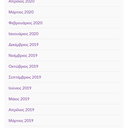
Απρίλιος 2020
Μάρτιος 2020
Φεβρουάριος 2020
Ιανουάριος 2020
Δεκέμβριος 2019
Νοέμβριος 2019
Οκτώβριος 2019
Σεπτέμβριος 2019
Ιούνιος 2019
Μάιος 2019
Απρίλιος 2019
Μάρτιος 2019