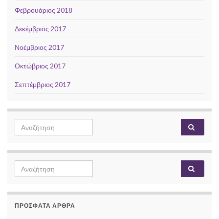
Φεβρουάριος 2018
Δεκέμβριος 2017
Νοέμβριος 2017
Οκτώβριος 2017
Σεπτέμβριος 2017
Search
Αναζή
for:
Search
Αναζή
for:
ΠΡΌΣΦΑΤΑ ΆΡΘΡΑ