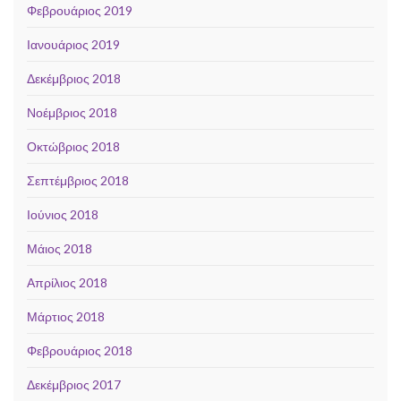
Φεβρουάριος 2019
Ιανουάριος 2019
Δεκέμβριος 2018
Νοέμβριος 2018
Οκτώβριος 2018
Σεπτέμβριος 2018
Ιούνιος 2018
Μάιος 2018
Απρίλιος 2018
Μάρτιος 2018
Φεβρουάριος 2018
Δεκέμβριος 2017