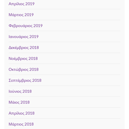
Απρίλιος 2019
Μάρτιος 2019
Φεβρουάριος 2019
Ιανουάριος 2019
Δεκέμβριος 2018
Νοέμβριος 2018
Οκτώβριος 2018
Σεπτέμβριος 2018
Ιούνιος 2018
Μάιος 2018
Απρίλιος 2018
Μάρτιος 2018