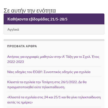
Σε αυτήν την ενότητα
Καθήκοντα εβδομάδας 21/5-28/5
Αγγλικά
ΠΡΌΣΦΑΤΑ ΆΡΘΡΑ
Αιτήσεις για εγγραφές μαθητών στην Α’ Τάξη για το Σχολ. Έτος
2022-2023
Νέες οδηγίες του ΕΟΔΥ: Συνοπτικός οδηγός για σχολεία
Κλειστά τα σχολεία την Τετάρτη στις 26/1/2022. Δε θα
πραγματοποιηθεί ούτε τηλεκπαίδευση.
«Κλειστά τα σχολεία στις 24 και 25/1 και θα γίνει τηλεκπαίδευση
αυτές τις ημέρες»