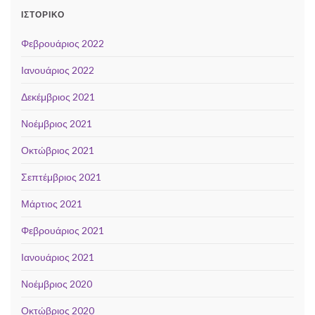
ΙΣΤΟΡΙΚΌ
Φεβρουάριος 2022
Ιανουάριος 2022
Δεκέμβριος 2021
Νοέμβριος 2021
Οκτώβριος 2021
Σεπτέμβριος 2021
Μάρτιος 2021
Φεβρουάριος 2021
Ιανουάριος 2021
Νοέμβριος 2020
Οκτώβριος 2020