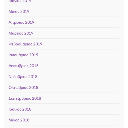
Ιούνιος 2019
Μάιος 2019
Απρίλιος 2019
Μάρτιος 2019
Φεβρουάριος 2019
Ιανουάριος 2019
Δεκέμβριος 2018
Νοέμβριος 2018
Οκτώβριος 2018
Σεπτέμβριος 2018
Ιούνιος 2018
Μάιος 2018