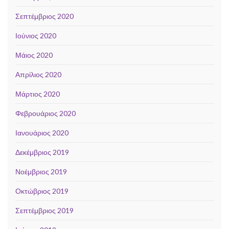
Σεπτέμβριος 2020
Ιούνιος 2020
Μάιος 2020
Απρίλιος 2020
Μάρτιος 2020
Φεβρουάριος 2020
Ιανουάριος 2020
Δεκέμβριος 2019
Νοέμβριος 2019
Οκτώβριος 2019
Σεπτέμβριος 2019