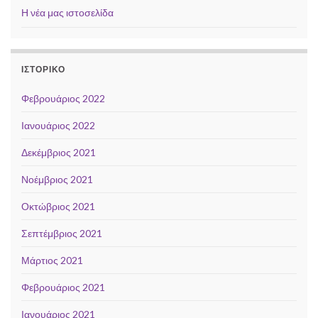
Η νέα μας ιστοσελίδα
ΙΣΤΟΡΙΚΌ
Φεβρουάριος 2022
Ιανουάριος 2022
Δεκέμβριος 2021
Νοέμβριος 2021
Οκτώβριος 2021
Σεπτέμβριος 2021
Μάρτιος 2021
Φεβρουάριος 2021
Ιανουάριος 2021