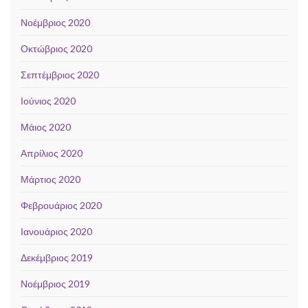
Νοέμβριος 2020
Οκτώβριος 2020
Σεπτέμβριος 2020
Ιούνιος 2020
Μάιος 2020
Απρίλιος 2020
Μάρτιος 2020
Φεβρουάριος 2020
Ιανουάριος 2020
Δεκέμβριος 2019
Νοέμβριος 2019