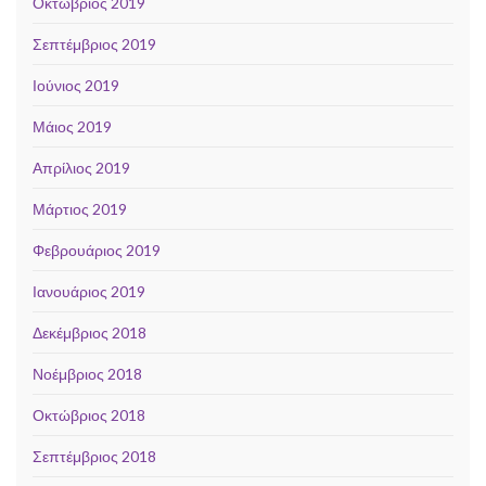
Οκτώβριος 2019
Σεπτέμβριος 2019
Ιούνιος 2019
Μάιος 2019
Απρίλιος 2019
Μάρτιος 2019
Φεβρουάριος 2019
Ιανουάριος 2019
Δεκέμβριος 2018
Νοέμβριος 2018
Οκτώβριος 2018
Σεπτέμβριος 2018