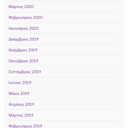
Μάρτιος 2020
Φεβρουάριος 2020
Ιανουάριος 2020
Δεκέμβριος 2019
Νοέμβριος 2019
Οκτώβριος 2019
Σεπτέμβριος 2019
Ιούνιος 2019
Μάιος 2019
Απρίλιος 2019
Μάρτιος 2019
Φεβρουάριος 2019