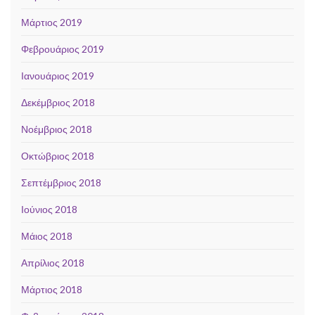
Μάρτιος 2019
Φεβρουάριος 2019
Ιανουάριος 2019
Δεκέμβριος 2018
Νοέμβριος 2018
Οκτώβριος 2018
Σεπτέμβριος 2018
Ιούνιος 2018
Μάιος 2018
Απρίλιος 2018
Μάρτιος 2018