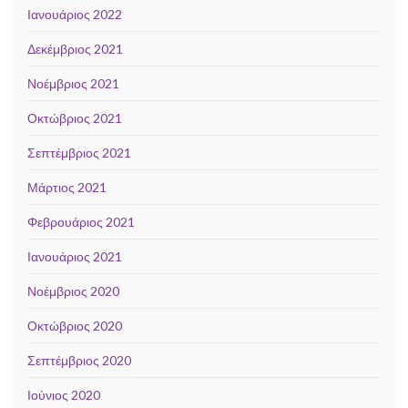
Ιανουάριος 2022
Δεκέμβριος 2021
Νοέμβριος 2021
Οκτώβριος 2021
Σεπτέμβριος 2021
Μάρτιος 2021
Φεβρουάριος 2021
Ιανουάριος 2021
Νοέμβριος 2020
Οκτώβριος 2020
Σεπτέμβριος 2020
Ιούνιος 2020