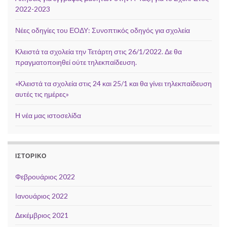
2022-2023
Νέες οδηγίες του ΕΟΔΥ: Συνοπτικός οδηγός για σχολεία
Κλειστά τα σχολεία την Τετάρτη στις 26/1/2022. Δε θα
πραγματοποιηθεί ούτε τηλεκπαίδευση.
«Κλειστά τα σχολεία στις 24 και 25/1 και θα γίνει τηλεκπαίδευση
αυτές τις ημέρες»
Η νέα μας ιστοσελίδα
ΙΣΤΟΡΙΚΌ
Φεβρουάριος 2022
Ιανουάριος 2022
Δεκέμβριος 2021