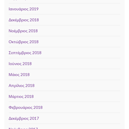
Ιανουάριος 2019
Δεκέμβριος 2018
Νοέμβριος 2018
Οκτώβριος 2018
Σεπτέμβριος 2018
Ιούνιος 2018
Μάιος 2018
Απρίλιος 2018
Μάρτιος 2018
Φεβρουάριος 2018
Δεκέμβριος 2017