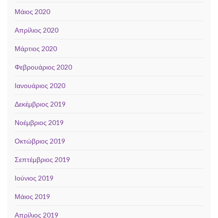
Μάιος 2020
Απρίλιος 2020
Μάρτιος 2020
Φεβρουάριος 2020
Ιανουάριος 2020
Δεκέμβριος 2019
Νοέμβριος 2019
Οκτώβριος 2019
Σεπτέμβριος 2019
Ιούνιος 2019
Μάιος 2019
Απρίλιος 2019