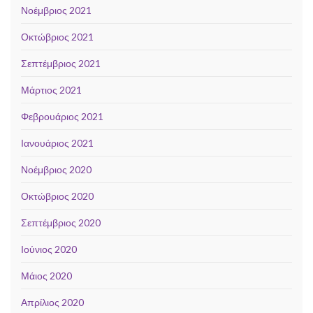
Νοέμβριος 2021
Οκτώβριος 2021
Σεπτέμβριος 2021
Μάρτιος 2021
Φεβρουάριος 2021
Ιανουάριος 2021
Νοέμβριος 2020
Οκτώβριος 2020
Σεπτέμβριος 2020
Ιούνιος 2020
Μάιος 2020
Απρίλιος 2020