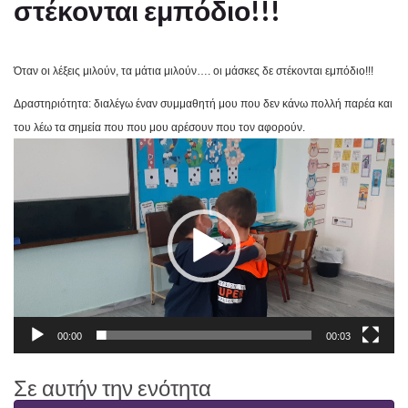
στέκονται εμπόδιο!!!
Όταν οι λέξεις μιλούν, τα μάτια μιλούν…. οι μάσκες δε στέκονται εμπόδιο!!!
Δραστηριότητα: διαλέγω έναν συμμαθητή μου που δεν κάνω πολλή παρέα και
του λέω τα σημεία που που μου αρέσουν που τον αφορούν.
Πρόγραμμα
Αναπαραγωγής
Βίντεο
00:00
00:03
Σε αυτήν την ενότητα