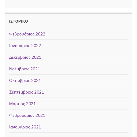
ΙΣΤΟΡΙΚΌ
Φεβρουάριος 2022
Ιανουάριος 2022
Δεκέμβριος 2021
Νοέμβριος 2021
Οκτώβριος 2021
Σεπτέμβριος 2021
Μάρτιος 2021
Φεβρουάριος 2021
Ιανουάριος 2021