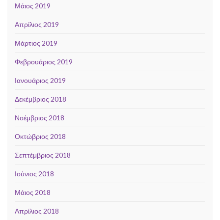
Μάιος 2019
Απρίλιος 2019
Μάρτιος 2019
Φεβρουάριος 2019
Ιανουάριος 2019
Δεκέμβριος 2018
Νοέμβριος 2018
Οκτώβριος 2018
Σεπτέμβριος 2018
Ιούνιος 2018
Μάιος 2018
Απρίλιος 2018