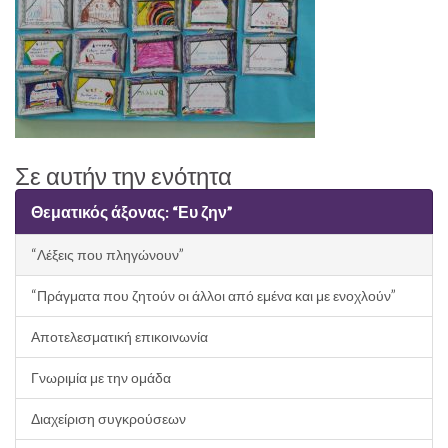
Σε αυτήν την ενότητα
Θεματικός άξονας: “Ευ ζην”
“Λέξεις που πληγώνουν”
“Πράγματα που ζητούν οι άλλοι από εμένα και με ενοχλούν”
Αποτελεσματική επικοινωνία
Γνωριμία με την ομάδα
Διαχείριση συγκρούσεων