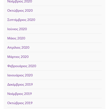
Νοέμβριος 2020
Οκτώβριος 2020
Σεπτέμβριος 2020
Ιούνιος 2020
Μάιος 2020
Απρίλιος 2020
Μάρτιος 2020
Φεβρουάριος 2020
Ιανουάριος 2020
Δεκέμβριος 2019
Νοέμβριος 2019
Οκτώβριος 2019