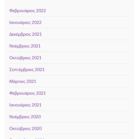
Φεβρουάριος 2022
Ιανουάριος 2022
Δεκέμβριος 2021
Νοέμβριος 2021
Οκτώβριος 2021
Σεπτέμβριος 2021
Μάρτιος 2021
Φεβρουάριος 2021
Ιανουάριος 2021
Νοέμβριος 2020
Οκτώβριος 2020