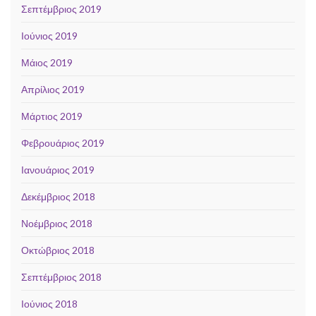
Σεπτέμβριος 2019
Ιούνιος 2019
Μάιος 2019
Απρίλιος 2019
Μάρτιος 2019
Φεβρουάριος 2019
Ιανουάριος 2019
Δεκέμβριος 2018
Νοέμβριος 2018
Οκτώβριος 2018
Σεπτέμβριος 2018
Ιούνιος 2018