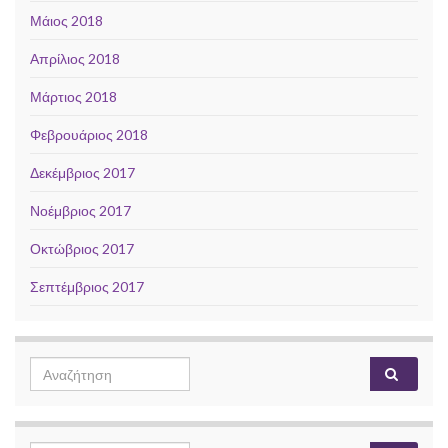
Μάιος 2018
Απρίλιος 2018
Μάρτιος 2018
Φεβρουάριος 2018
Δεκέμβριος 2017
Νοέμβριος 2017
Οκτώβριος 2017
Σεπτέμβριος 2017
Search
Αναζή
for: