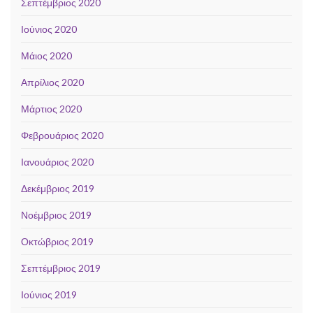
Σεπτέμβριος 2020
Ιούνιος 2020
Μάιος 2020
Απρίλιος 2020
Μάρτιος 2020
Φεβρουάριος 2020
Ιανουάριος 2020
Δεκέμβριος 2019
Νοέμβριος 2019
Οκτώβριος 2019
Σεπτέμβριος 2019
Ιούνιος 2019