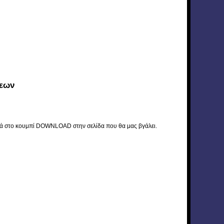
σεων
 μετά στο κουμπί DOWNLOAD στην σελίδα που θα μας βγάλει.