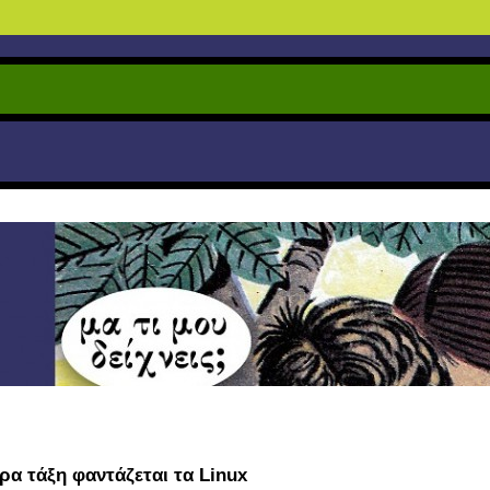
ρα τάξη φαντάζεται τα Linux