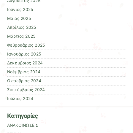
Αύγουστος 2025
Ιούνιος 2025
Μάιος 2025
Απρίλιος 2025
Μάρτιος 2025
Φεβρουάριος 2025
Ιανουάριος 2025
Δεκέμβριος 2024
Νοέμβριος 2024
Οκτώβριος 2024
Σεπτέμβριος 2024
Ιούλιος 2024
Kατηγορίες
ΑΝΑΚΟΙΝΩΣΕΙΣ