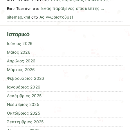
Ένας παράξενος επισκέπτης …
Βικυ Ταστάνη
στο
sitemap.xml
Ας γνωριστούμε!
στο
Ιστορικό
Ιούνιος 2026
Μάιος 2026
Απρίλιος 2026
Μάρτιος 2026
Φεβρουάριος 2026
Ιανουάριος 2026
Δεκέμβριος 2025
Νοέμβριος 2025
Οκτώβριος 2025
Σεπτέμβριος 2025