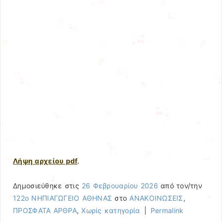
Λήψη αρχείου pdf
.
Δημοσιεύθηκε στις
26 Φεβρουαρίου 2026
από τον/την
122ο ΝΗΠΙΑΓΩΓΕΙΟ ΑΘΗΝΑΣ
στο
ΑΝΑΚΟΙΝΩΣΕΙΣ
,
ΠΡΟΣΦΑΤΑ ΑΡΘΡΑ
,
Χωρίς κατηγορία
|
Permalink