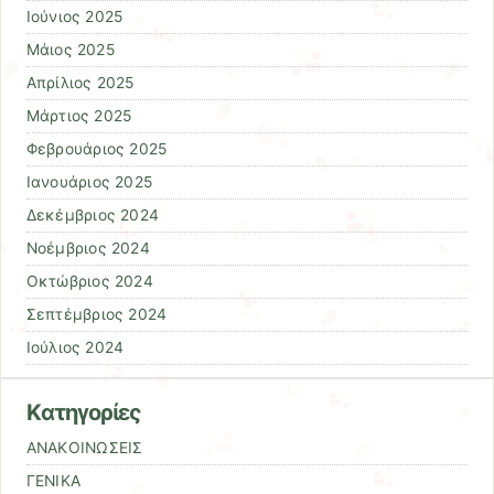
Ιούνιος 2025
Μάιος 2025
Απρίλιος 2025
Μάρτιος 2025
Φεβρουάριος 2025
Ιανουάριος 2025
Δεκέμβριος 2024
Νοέμβριος 2024
Οκτώβριος 2024
Σεπτέμβριος 2024
Ιούλιος 2024
Kατηγορίες
ΑΝΑΚΟΙΝΩΣΕΙΣ
ΓΕΝΙΚΑ