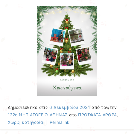
Δημοσιεύθηκε στις
6 Δεκεμβρίου 2024
από τον/την
122ο ΝΗΠΙΑΓΩΓΕΙΟ ΑΘΗΝΑΣ
στο
ΠΡΟΣΦΑΤΑ ΑΡΘΡΑ
,
Χωρίς κατηγορία
|
Permalink