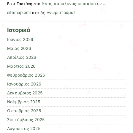
Ένας παράξενος επισκέπτης …
Βικυ Ταστάνη
στο
sitemap.xml
Ας γνωριστούμε!
στο
Ιστορικό
Ιούνιος 2026
Μάιος 2026
Απρίλιος 2026
Μάρτιος 2026
Φεβρουάριος 2026
Ιανουάριος 2026
Δεκέμβριος 2025
Νοέμβριος 2025
Οκτώβριος 2025
Σεπτέμβριος 2025
Αύγουστος 2025