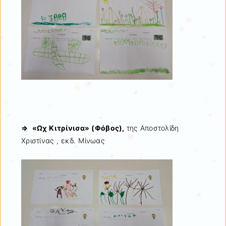
⇒ «Ωχ Κιτρίνισα» (Φόβος),
της Αποστολίδη
Χριστίνας , εκδ. Μίνωας