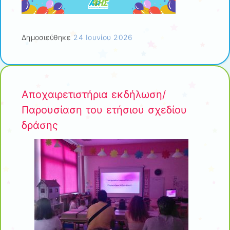
Δημοσιεύθηκε
24 Ιουνίου 2026
Αποχαιρετιστήρια εκδήλωση/
Παρουσίαση του ετήσιου σχεδίου
δράσης