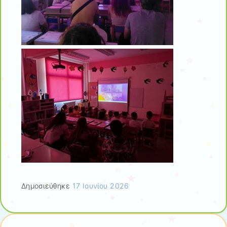
Δημοσιεύθηκε
17 Ιουνίου 2026