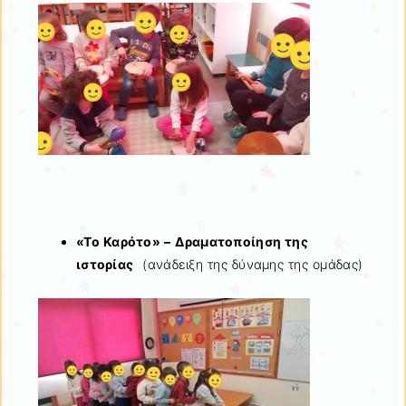
«Το Καρότο» –
Δραματοποίηση της
ιστορίας
(ανάδειξη της δύναμης της ομάδας)