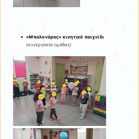
«Μπαλονάρας» κινητικό παιχνίδι
(συνεργασία ομάδας)