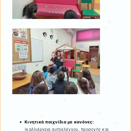
Κινητικά παιχνίδια με κανόνες:
(καλλιέργεια αυτοελέγχου, προσοχής και