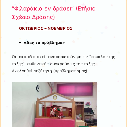
“Φιλαράκια εν δράσει” (Ετήσιο
Σχέδιο Δράσης)
ΟΚΤΩΒΡΙΟΣ – ΝΟΕΜΒΡΙΟΣ
«Δες το πρόβλημα»
Οι εκπαιδευτικοί αναπαριστούν με τις “κούκλες της
τάξης” αυθεντικές συγκρούσεις της τάξης.
Ακολουθεί συζήτηση (προβληματισμός).