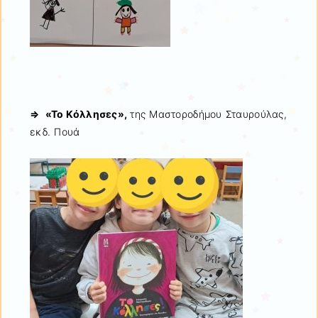
⇒ «Το Κόλλησες»,
της Μαστοροδήμου Σταυρούλας,
εκδ. Πουά