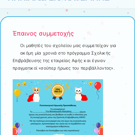
Έπαινος συμμετοχής
Οι μαθητές του σχολείου μας συμμετείχαν για
ακόμη μία χρονιά στο πρόγραμμα Σχολικής
Επιβράβευσης της εταιρείας Αφής και έγιναν
πραγματικοί «σούπερ ήρωες του περιβάλλοντος».