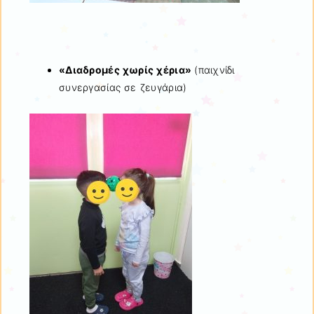
«
Διαδρομές χωρίς χέρια»
(παιχνίδι
συνεργασίας σε ζευγάρια)