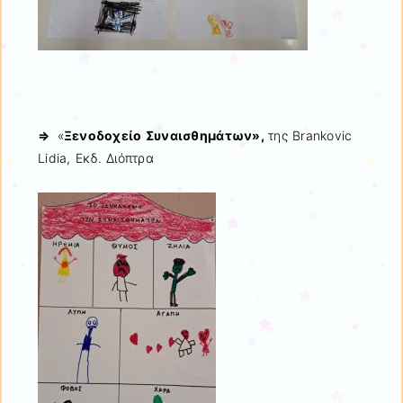
⇒
«
Ξενοδοχείο Συναισθημάτων»,
της Brankovic
Lidia, Εκδ. Διόπτρα