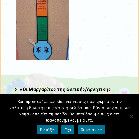
⇒ «Οι Μαργαρίτες της Θετικής/Αρνητικής
Συμπεριφοράς»
Χρησιμοποιούμε cookies για να σας προσφέρουμε την
καλύτερη δυνατή εμπειρία στη σελίδα μας. Εάν συνεχίσετε να
χρησιμοποιείτε τη σελίδα, θα υποθέσουμε πως είστε
ικανοποιημένοι με αυτό.
Εντάξει
Όχι
Read more