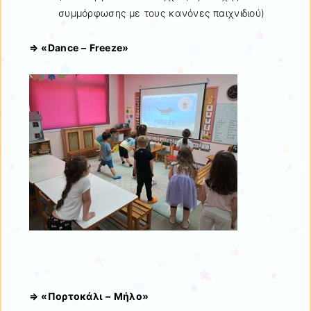
συμμόρφωσης με τους κανόνες παιχνιδιού)
⇒ «Dance – Freeze»
⇒ «Πορτοκάλι – Μήλο»