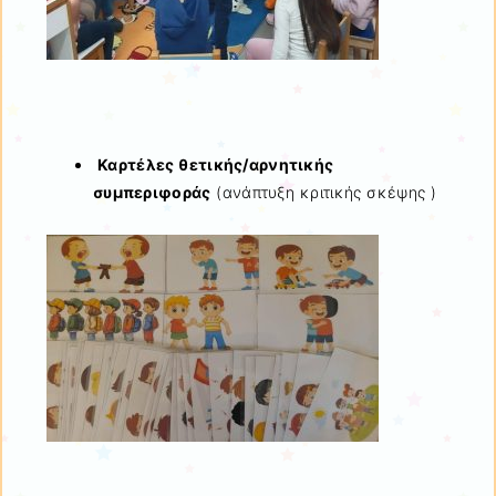
Καρτέλες θετικής/αρνητικής
συμπεριφοράς
(ανάπτυξη κριτικής σκέψης )