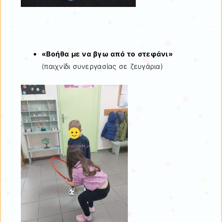
«Βοήθα με να βγω από το στεφάνι»
(παιχνίδι συνεργασίας σε ζευγάρια)