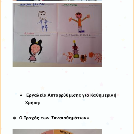
Εργαλεία Αυτορρύθμισης για Καθημερινή
Χρήση
:
⇒ Ο Τροχός των Συναισθημάτων»