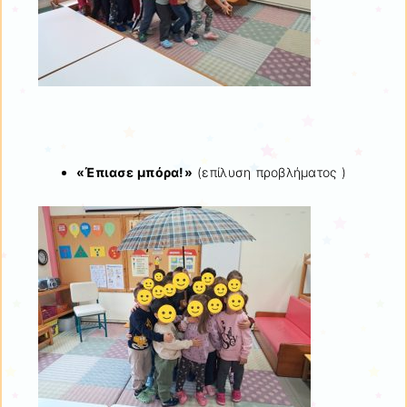
«Έπιασε μπόρα!»
(επίλυση προβλήματος )