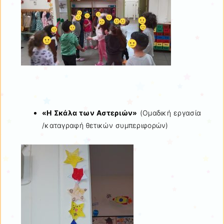
«Η Σκάλα των Αστεριών»
(Ομαδική εργασία
/καταγραφή θετικών συμπεριφορών)