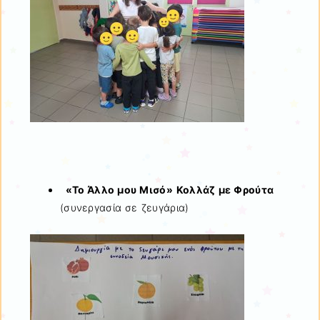
«Το Άλλο μου Μισό»
Κολλάζ με Φρούτα
(συνεργασία σε ζευγάρια)