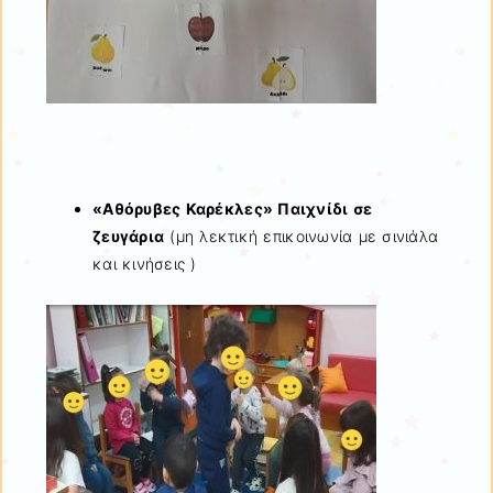
«Αθόρυβες Καρέκλες» Παιχνίδι σε
ζευγάρια
(μη λεκτική επικοινωνία με σινιάλα
και κινήσεις )