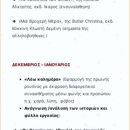
Άλκηστης, εκδ. Ίκαρος (ενσυναίσθηση)
⇒
«Μια Βροχερή Μέρα», της Butler Christina, εκδ.
Κόκκινη Κλωστή Δεμένη (σημασία της
αλληλοβοήθειας )
ΔΕΚΕΜΒΡΙΟΣ – ΙΑΝΟΥΑΡΙΟΣ
«Λέω καλημέρα»
(Εφαρμογή της πρωινής
ρουτίνας με έκφραση διαφορετικού
συναισθήματος μέσω φωνής και προσώπου
π.χ. χαρά, λύπη, φόβος)
Ανάγνωση /ανάλυση των ιστοριών και
φύλλα εργασίας: