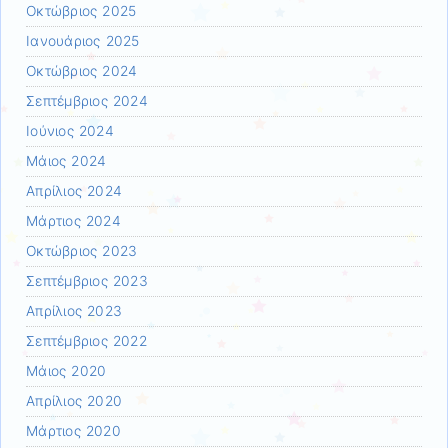
Οκτώβριος 2025
Ιανουάριος 2025
Οκτώβριος 2024
Σεπτέμβριος 2024
Ιούνιος 2024
Μάιος 2024
Απρίλιος 2024
Μάρτιος 2024
Οκτώβριος 2023
Σεπτέμβριος 2023
Απρίλιος 2023
Σεπτέμβριος 2022
Μάιος 2020
Απρίλιος 2020
Μάρτιος 2020