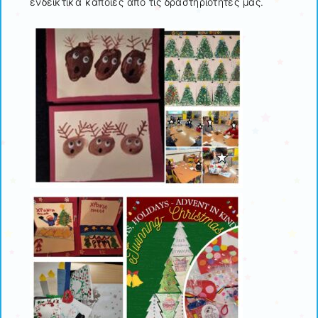
ενδεικτικά κάποιες από τις δραστηριότητές μας.