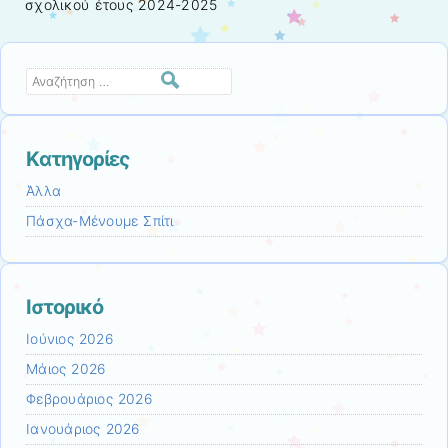
σχολικού έτους 2024-2025
Αναζήτηση
Kατηγορίες
Άλλα
Πάσχα-Μένουμε Σπίτι
Ιστορικό
Ιούνιος 2026
Μάιος 2026
Φεβρουάριος 2026
Ιανουάριος 2026