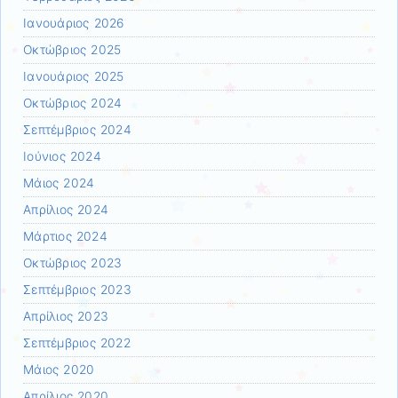
Ιανουάριος 2026
Οκτώβριος 2025
Ιανουάριος 2025
Οκτώβριος 2024
Σεπτέμβριος 2024
Ιούνιος 2024
Μάιος 2024
Απρίλιος 2024
Μάρτιος 2024
Οκτώβριος 2023
Σεπτέμβριος 2023
Απρίλιος 2023
Σεπτέμβριος 2022
Μάιος 2020
Απρίλιος 2020