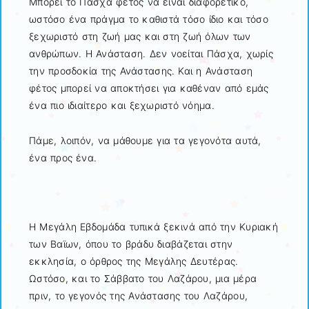
Μπορεί το Πάσχα φέτος να είναι διαφορετικό,
ωστόσο ένα πράγμα το καθιστά τόσο ίδιο και τόσο
ξεχωριστό στη ζωή μας και στη ζωή όλων των
ανθρώπων. Η Ανάσταση. Δεν νοείται Πάσχα, χωρίς
την προσδοκία της Ανάστασης. Και η Ανάσταση
φέτος μπορεί να αποκτήσει για καθέναν από εμάς
ένα πιο ιδιαίτερο και ξεχωριστό νόημα.
Πάμε, λοιπόν, να μάθουμε για τα γεγονότα αυτά,
ένα προς ένα.
Η Μεγάλη Εβδομάδα τυπικά ξεκινά από την Κυριακή
των Βαϊων, όπου το βράδυ διαβάζεται στην
εκκλησία, ο όρθρος της Μεγάλης Δευτέρας.
Ωστόσο, και το Σάββατο του Λαζάρου, μια μέρα
πριν, το γεγονός της Ανάστασης του Λαζάρου,