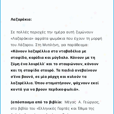
Λαζαράκια:
Σε πολλές περιοχές την ημέρα αυτή ζυμώνουν
«Λαζαράκια» αφράτα ψωμάκια που έχουν τη μορφή
του Λάζαρου. Στη Μυτιλήνη, για παράδειγμα:
«Κάνουν λαζαρέλλια στα νταβαδέλια με
σταφίδα, καρύδια και μύγδαλο. Κάνουν με τη
ζύμη ένα λουρέλλ’ και το σταυρώνουν, κάνουν
και τη σταφίδα σταυρό. Τα παιδιά ανεβαίνουν
σ’ένα βουνό, σε μία ράρχη και κυλούν τα
λαζαρέλλια. Όπου σταματήσουν, ψάχνουν εκεί
κοντά για να βρουν περδικοφωλιά».
(απόσπασμα από το βιβλίο:
Μέγας Α. Γεώργιος,
στο βιβλίο του «Ελληνικές Γιορτές και Έθιμα της