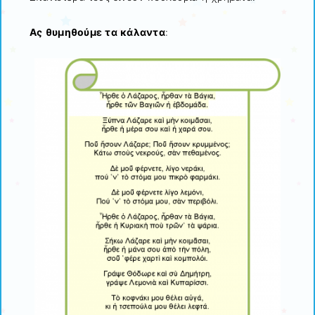
Ας θυμηθούμε τα κάλαντα
: