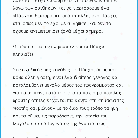
Αυτό το Πάσχα καλούμαστε να «μείνουμε σπίτι»,
λόγω των συνθηκών και να γιορτάσουμε ένα
«Πάσχα», διαφορετικό από τα άλλα, ένα Πάσχα,
έτσι όπως δεν το έχουμε συνηθίσει και δεν το
έχουμε αντιμετωπίσει ξανά μέχρι σήμερα.
Ωστόσο, οι μέρες πλησίασαν και το Πάσχα
πλησιάζει.
Στις σχολικές μας μονάδες, το Πάσχα, όπως και
κάθε άλλη γιορτή, είναι ένα ιδιαίτερο γεγονός και
καταλαμβάνει μεγάλο μέρος του προγράμματος και
για καιρό πριν, κατά το οποίο τα παιδιά με ποικίλες
δραστηριότητες έρχονται πιο κοντά στη σημασία της
γιορτής και βιώνουν με το δικό τους τρόπο τα ήθη
και τα έθιμα, τις παραδόσεις, την ιστορία του
Μεγάλου αυτού Γεγονότος της Αναστάσεως.