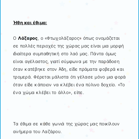
Ήθη και έθιμα:
Ο
Λάζαρος
, ο «Φτωχολάζαρος» όπως ονομάζεται
σε πολλές περιοχές της χώρας μας είναι μια μορφή
ιδιαίτερα συμπαθητική στο λαό μας. Πάντα όμως
είναι αγέλαστος, γιατί σύμφωνα με την παράδοση
όταν κατέβηκε στον Άδη, είδε πράματα φοβερά και
τρομερά. Φέρεται μάλιστα ότι γέλασε μόνο μια φορά
όταν είδε κάποιον να κλέβει ένα πύλινο δοχείο. «Το
ένα χώμα κλέβει το άλλο», είπε.
Τα έθιμα σε κάθε γωνιά της χώρας μας ποικίλουν
ανήμερα του Λαζάρου.