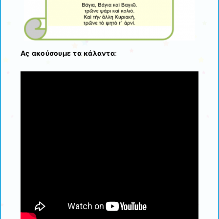
Ας ακούσουμε τα κάλαντα
: