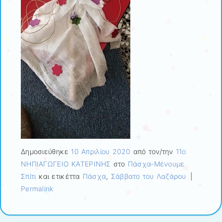
Δημοσιεύθηκε
10 Απριλίου 2020
από τον/την
11ο
ΝΗΠΙΑΓΩΓΕΙΟ ΚΑΤΕΡΙΝΗΣ
στο
Πάσχα-Μένουμε
Σπίτι
και ετικέττα
Πάσχα
,
Σάββατο του Λαζάρου
|
Permalink