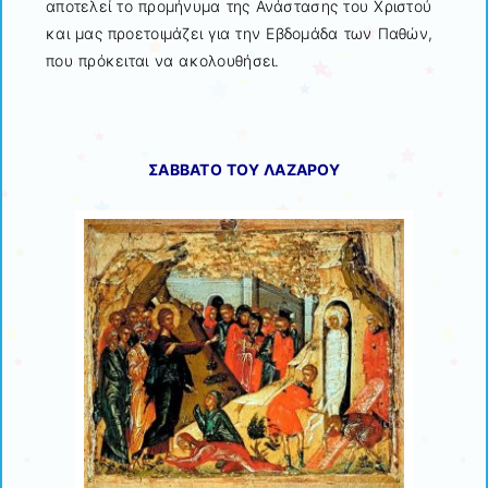
αποτελεί το προμήνυμα της Ανάστασης του Χριστού
και μας προετοιμάζει για την Εβδομάδα των Παθών,
που πρόκειται να ακολουθήσει.
ΣΑΒΒΑΤΟ ΤΟΥ ΛΑΖΑΡΟΥ