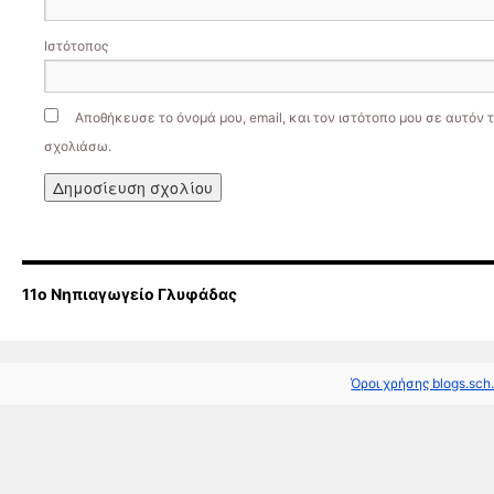
Ιστότοπος
Αποθήκευσε το όνομά μου, email, και τον ιστότοπο μου σε αυτόν 
σχολιάσω.
11o Νηπιαγωγείο Γλυφάδας
Όροι χρήσης blogs.sch.