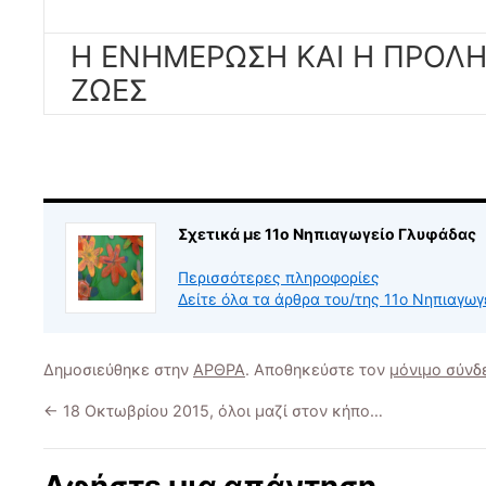
Η ΕΝΗΜΕΡΩΣΗ ΚΑΙ Η ΠΡΟΛ
ΖΩΕΣ
Σχετικά με 11ο Νηπιαγωγείο Γλυφάδας
Περισσότερες πληροφορίες
Δείτε όλα τα άρθρα του/της 11ο Νηπιαγω
Δημοσιεύθηκε στην
ΑΡΘΡΑ
. Αποθηκεύστε τον
μόνιμο σύνδ
←
18 Οκτωβρίου 2015, όλοι μαζί στον κήπο…