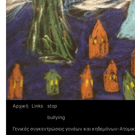
Αρχική
Links
stop
bullying
Γενικές συγκεντρώσεις γονέων και κηδεμόνων-Ατομικ