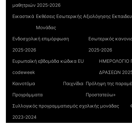
μαθητριών 2025-2026
Εικαστικά
Εκθέσεις Εσωτερικής Αξιολόγησης Εκπαιδευ
Μονάδας
Ενδοσχολική επιμόρφωση
Εσωτερικός κανονισ
2025-2026
2025-2026
Ευρωπαϊκή εβδομάδα κώδικα ΕU
ΗΜΕΡΟΛΟΓΙΟ
codeweek
ΔΡΑΣΕΩΝ 202
Καινοτόμα
Παιχνίδια
Πρόληψη της παραμέλ
Προγράμματα
Προστατεύω»
Συλλογικός προγραμματισμός σχολικής μονάδας
2023-2024