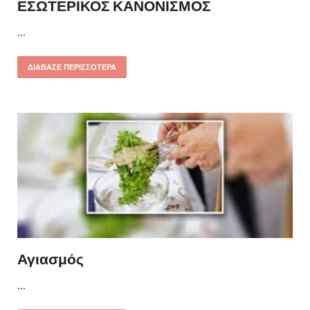
ΕΣΩΤΕΡΙΚΟΣ ΚΑΝΟΝΙΣΜΟΣ
…
ΔΙΆΒΑΣΕ ΠΕΡΙΣΣΌΤΕΡΑ
Αγιασμός
…