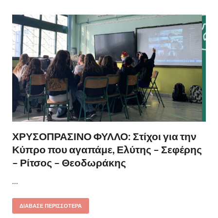
ΧΡΥΣΟΠΡΑΣΙΝΟ ΦΥΛΛΟ: Στίχοι για την
Κύπρο που αγαπάμε, Ελύτης – Σεφέρης
– Ρίτσος – Θεοδωράκης
…
ΔΙΆΒΑΣΕ ΠΕΡΙΣΣΌΤΕΡΑ