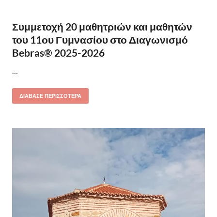
Συμμετοχή 20 μαθητριών και μαθητών
του 11ου Γυμνασίου στο Διαγωνισμό
Bebras® 2025-2026
…
ΔΙΆΒΑΣΕ ΠΕΡΙΣΣΌΤΕΡΑ