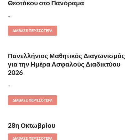
Θεοτόκου στο Πανόραμα
…
ΔΙΆΒΑΣΕ ΠΕΡΙΣΣΌΤΕΡΑ
Πανελλήνιος Μαθητικός Διαγωνισμός
για την Ημέρα Ασφαλούς Διαδικτύου
2026
…
ΔΙΆΒΑΣΕ ΠΕΡΙΣΣΌΤΕΡΑ
28η Οκτωβρίου
ΔΙΆΒΑΣΕ ΠΕΡΙΣΣΌΤΕΡΑ