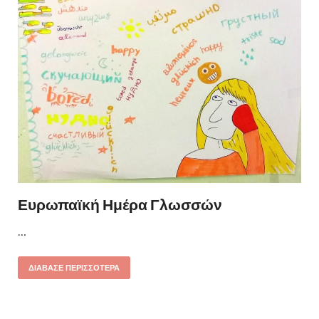
Ευρωπαϊκή Ημέρα Γλωσσών
…
ΔΙΆΒΑΣΕ ΠΕΡΙΣΣΌΤΕΡΑ