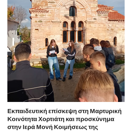
Εκπαιδευτική επίσκεψη στη Μαρτυρική
Κοινότητα Χορτιάτη και προσκύνημα
στην Ιερά Μονή Κοιμήσεως της