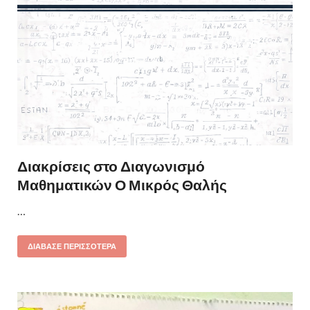
Διακρίσεις στο Διαγωνισμό
Μαθηματικών Ο Μικρός Θαλής
…
ΔΙΆΒΑΣΕ ΠΕΡΙΣΣΌΤΕΡΑ