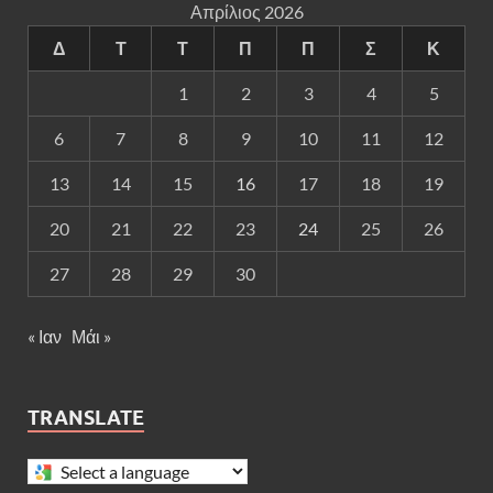
Απρίλιος 2026
Δ
Τ
Τ
Π
Π
Σ
Κ
1
2
3
4
5
6
7
8
9
10
11
12
13
14
15
16
17
18
19
20
21
22
23
24
25
26
27
28
29
30
« Ιαν
Μάι »
TRANSLATE