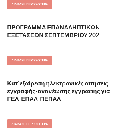
ΔΙΆΒΑΣΕ ΠΕΡΙΣΣΌΤΕΡΑ
ΠΡΟΓΡΑΜΜΑ ΕΠΑΝΑΛΗΠΤΙΚΩΝ
ΕΞΕΤΑΣΕΩΝ ΣΕΠΤΕΜΒΡΙΟΥ 202
…
ΔΙΆΒΑΣΕ ΠΕΡΙΣΣΌΤΕΡΑ
Κατ΄εξαίρεση ηλεκτρονικές αιτήσεις
εγγραφής-ανανέωσης εγγραφής για
ΓΕΛ-ΕΠΑΛ-ΠΕΠΑΛ
…
ΔΙΆΒΑΣΕ ΠΕΡΙΣΣΌΤΕΡΑ