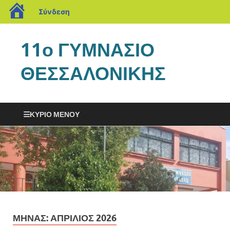
Σύνδεση
11ο ΓΥΜΝΑΣΙΟ
ΘΕΣΣΑΛΟΝΙΚΗΣ
ΚΎΡΙΟ ΜΕΝΟΎ
ΜΉΝΑΣ:
ΑΠΡΊΛΙΟΣ 2026