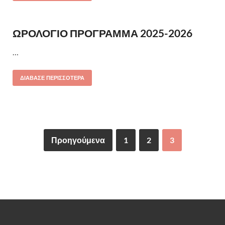
ΩΡΟΛΟΓΙΟ ΠΡΟΓΡΑΜΜΑ 2025-2026
…
ΔΙΆΒΑΣΕ ΠΕΡΙΣΣΌΤΕΡΑ
Προηγούμενα
1
2
3