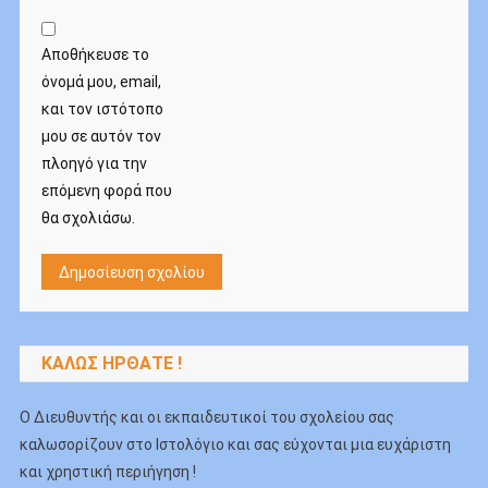
Αποθήκευσε το
όνομά μου, email,
και τον ιστότοπο
μου σε αυτόν τον
πλοηγό για την
επόμενη φορά που
θα σχολιάσω.
ΚΑΛΏΣ ΉΡΘΑΤΕ !
Ο Διευθυντής και οι εκπαιδευτικοί του σχολείου σας
καλωσορίζουν στο Ιστολόγιo και σας εύχονται μια ευχάριστη
και χρηστική περιήγηση !