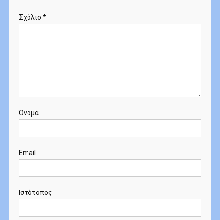
Σχόλιο
*
Όνομα
Email
Ιστότοπος