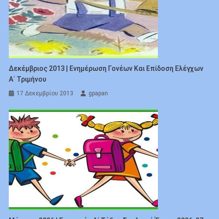
Δεκέμβριος 2013 | Ενημέρωση Γονέων Και Επίδοση Ελέγχων
Α΄ Τριμήνου
17 Δεκεμβρίου 2013
gpapan