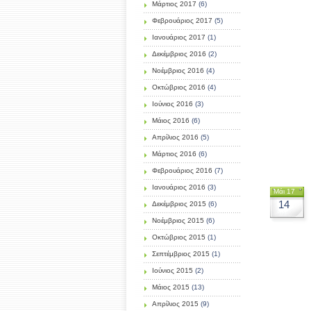
Μάρτιος 2017
(6)
Φεβρουάριος 2017
(5)
Ιανουάριος 2017
(1)
Δεκέμβριος 2016
(2)
Νοέμβριος 2016
(4)
Οκτώβριος 2016
(4)
Ιούνιος 2016
(3)
Μάιος 2016
(6)
Απρίλιος 2016
(5)
Μάρτιος 2016
(6)
Φεβρουάριος 2016
(7)
Ιανουάριος 2016
(3)
Μάι 17
14
Δεκέμβριος 2015
(6)
Νοέμβριος 2015
(6)
Οκτώβριος 2015
(1)
Σεπτέμβριος 2015
(1)
Ιούνιος 2015
(2)
Μάιος 2015
(13)
Απρίλιος 2015
(9)