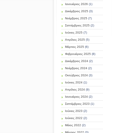
Ιανουάριος 2026
(1)
Δεκέμβριος 2025
(3)
Νοέμβριος 2025
(7)
Σεπτέμβριος 2025
(2)
Ιούνιος 2025
(7)
Απρίλιος 2025
(5)
Μάρτιος 2025
(6)
Φεβρουάριος 2025
(8)
Δεκέμβριος 2024
(2)
Νοέμβριος 2024
(2)
Οκτώβριος 2024
(3)
Ιούνιος 2024
(1)
Απρίλιος 2024
(9)
Ιανουάριος 2024
(2)
Σεπτέμβριος 2023
(1)
Ιούνιος 2023
(2)
Ιούνιος 2022
(2)
Μάιος 2022
(2)
Μάρτιος 2022
(3)