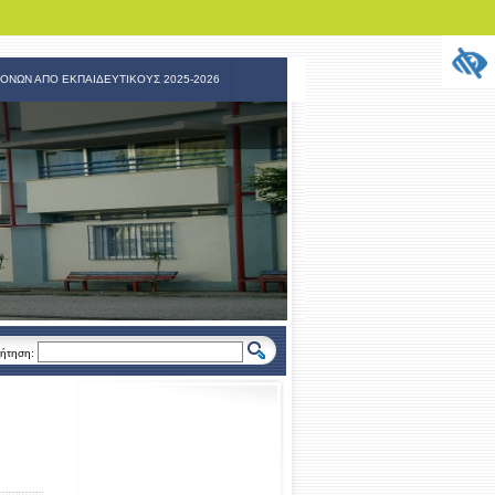
ΟΝΩΝ ΑΠΟ ΕΚΠΑΙΔΕΥΤΙΚΟΥΣ 2025-2026
ήτηση: