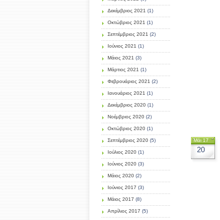
Δεκέμβριος 2021
(1)
Οκτώβριος 2021
(1)
Σεπτέμβριος 2021
(2)
Ιούνιος 2021
(1)
Μάιος 2021
(3)
Μάρτιος 2021
(1)
Φεβρουάριος 2021
(2)
Ιανουάριος 2021
(1)
Δεκέμβριος 2020
(1)
Νοέμβριος 2020
(2)
Οκτώβριος 2020
(1)
Σεπτέμβριος 2020
(5)
Μάι 17
20
Ιούλιος 2020
(1)
Ιούνιος 2020
(3)
Μάιος 2020
(2)
Ιούνιος 2017
(3)
Μάιος 2017
(8)
Απρίλιος 2017
(5)