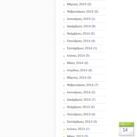
Μάρτιος 2015
(3)
Φεβρουάριος 2015
(5)
Ιανουάριος 2015
(1)
Δεκέμβριος 2014
(8)
Νοέμβριος 2014
(5)
Οκτώβριος 2014
(4)
Σεπτέμβριος 2014
(1)
Ιούνιος 2014
(5)
Μάιος 2014
(4)
Απρίλιος 2014
(6)
Μάρτιος 2014
(3)
Φεβρουάριος 2014
(7)
Ιανουάριος 2014
(2)
Δεκέμβριος 2013
(7)
Νοέμβριος 2013
(4)
Οκτώβριος 2013
(4)
Σεπτέμβριος 2013
(3)
Μάι 17
Ιούνιος 2013
(7)
14
Μάιος 2013
(5)