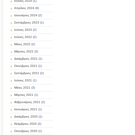
Ιούνιος 2024
(1)
Απρίλιος 2024
(9)
Ιανουάριος 2024
(2)
Σεπτέμβριος 2023
(1)
Ιούνιος 2023
(2)
Ιούνιος 2022
(2)
Μάιος 2022
(2)
Μάρτιος 2022
(3)
Δεκέμβριος 2021
(1)
Οκτώβριος 2021
(1)
Σεπτέμβριος 2021
(2)
Ιούνιος 2021
(1)
Μάιος 2021
(3)
Μάρτιος 2021
(1)
Φεβρουάριος 2021
(2)
Ιανουάριος 2021
(1)
Δεκέμβριος 2020
(1)
Νοέμβριος 2020
(2)
Οκτώβριος 2020
(1)