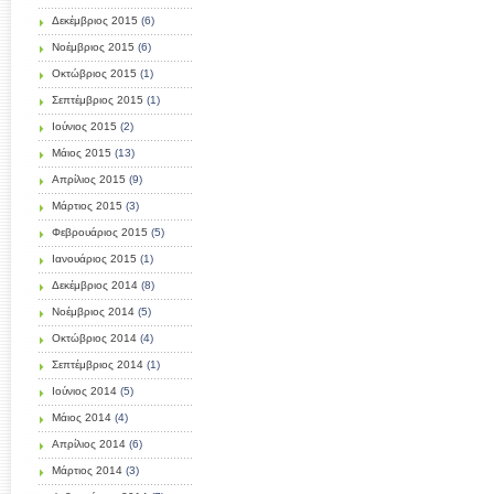
Δεκέμβριος 2015
(6)
Νοέμβριος 2015
(6)
Οκτώβριος 2015
(1)
Σεπτέμβριος 2015
(1)
Ιούνιος 2015
(2)
Μάιος 2015
(13)
Απρίλιος 2015
(9)
Μάρτιος 2015
(3)
Φεβρουάριος 2015
(5)
Ιανουάριος 2015
(1)
Δεκέμβριος 2014
(8)
Νοέμβριος 2014
(5)
Οκτώβριος 2014
(4)
Σεπτέμβριος 2014
(1)
Ιούνιος 2014
(5)
Μάιος 2014
(4)
Απρίλιος 2014
(6)
Μάρτιος 2014
(3)