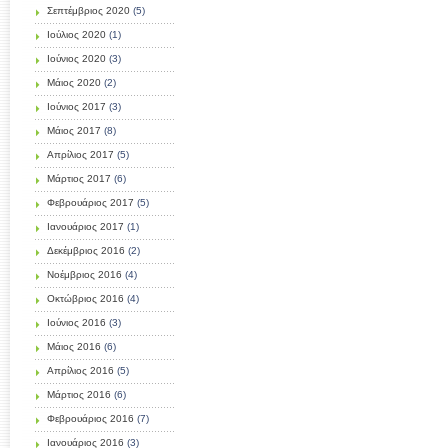
Σεπτέμβριος 2020
(5)
Ιούλιος 2020
(1)
Ιούνιος 2020
(3)
Μάιος 2020
(2)
Ιούνιος 2017
(3)
Μάιος 2017
(8)
Απρίλιος 2017
(5)
Μάρτιος 2017
(6)
Φεβρουάριος 2017
(5)
Ιανουάριος 2017
(1)
Δεκέμβριος 2016
(2)
Νοέμβριος 2016
(4)
Οκτώβριος 2016
(4)
Ιούνιος 2016
(3)
Μάιος 2016
(6)
Απρίλιος 2016
(5)
Μάρτιος 2016
(6)
Φεβρουάριος 2016
(7)
Ιανουάριος 2016
(3)