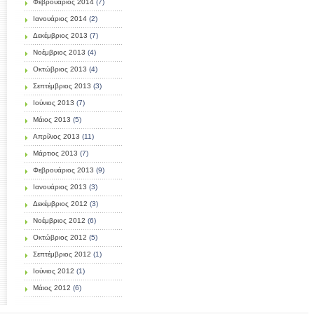
Φεβρουάριος 2014
(7)
Ιανουάριος 2014
(2)
Δεκέμβριος 2013
(7)
Νοέμβριος 2013
(4)
Οκτώβριος 2013
(4)
Σεπτέμβριος 2013
(3)
Ιούνιος 2013
(7)
Μάιος 2013
(5)
Απρίλιος 2013
(11)
Μάρτιος 2013
(7)
Φεβρουάριος 2013
(9)
Ιανουάριος 2013
(3)
Δεκέμβριος 2012
(3)
Νοέμβριος 2012
(6)
Οκτώβριος 2012
(5)
Σεπτέμβριος 2012
(1)
Ιούνιος 2012
(1)
Μάιος 2012
(6)