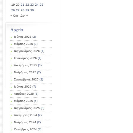
19
20
21
22
23
24
25
26
27
28
29
30
« Οκτ
Δεκ »
Αρχείο
Ιούνιος 2026
(2)
Μάρτιος 2026
(3)
Φεβρουάριος 2026
(1)
Ιανουάριος 2026
(1)
Δεκέμβριος 2025
(3)
Νοέμβριος 2025
(7)
Σεπτέμβριος 2025
(2)
Ιούνιος 2025
(7)
Απρίλιος 2025
(5)
Μάρτιος 2025
(6)
Φεβρουάριος 2025
(8)
Δεκέμβριος 2024
(2)
Νοέμβριος 2024
(2)
Οκτώβριος 2024
(3)