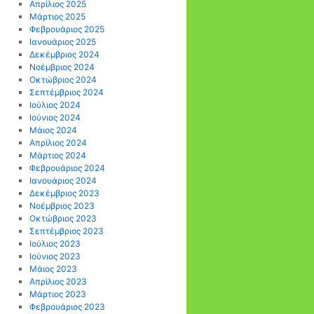
Απρίλιος 2025
Μάρτιος 2025
Φεβρουάριος 2025
Ιανουάριος 2025
Δεκέμβριος 2024
Νοέμβριος 2024
Οκτώβριος 2024
Σεπτέμβριος 2024
Ιούλιος 2024
Ιούνιος 2024
Μάιος 2024
Απρίλιος 2024
Μάρτιος 2024
Φεβρουάριος 2024
Ιανουάριος 2024
Δεκέμβριος 2023
Νοέμβριος 2023
Οκτώβριος 2023
Σεπτέμβριος 2023
Ιούλιος 2023
Ιούνιος 2023
Μάιος 2023
Απρίλιος 2023
Μάρτιος 2023
Φεβρουάριος 2023