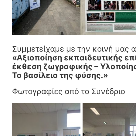
Συμμετείχαμε με την κοινή μας α
«Αξιοποίηση εκπαιδευτικής επ
έκθεση ζωγραφικής – Υλοποίη
Το βασίλειο της φύσης.»
Φωτογραφίες από το Συνέδριο