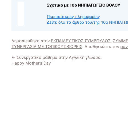
Σχετικά με 10ο ΝΗΠΙΑΓΩΓΕΙΟ ΒΟΛΟΥ
Περισσότερες πληροφορίες
Δείτε όλα τα άρθρα του/της 10ο ΝΗΠΙΑ
Δημοσιεύθηκε στην
ΕΚΠΑΙΔΕΥΤΙΚΟΣ ΣΥΜΒΟΥΛΟΣ
,
ΣΥΜΜΕ
ΣΥΝΕΡΓΑΣΙΑ ΜΕ ΤΟΠΙΚΟΥΣ ΦΟΡΕΙΣ
. Αποθηκεύστε τον
μόν
←
Συνεργατικό μάθημα στην Αγγλική γλώσσα:
Happy Mother’s Day