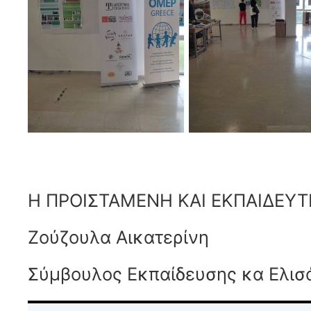
Η ΠΡΟΙΣΤΑΜΕΝΗ ΚΑΙ ΕΚΠΑΙΔΕΥΤ
Ζούζουλα Αικατερίνη
Σύμβουλος Εκπαίδευσης κα Ελισ