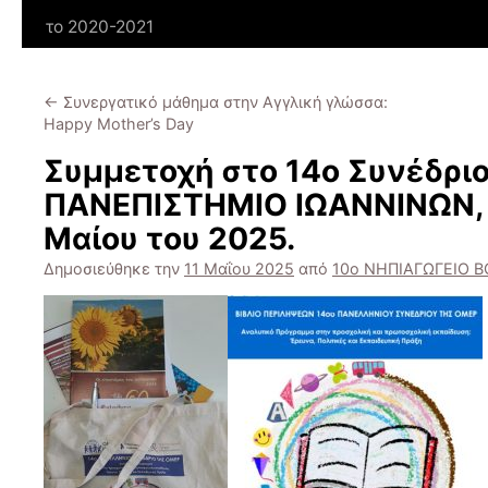
το 2020-2021
←
Συνεργατικό μάθημα στην Αγγλική γλώσσα:
Happy Mother’s Day
Συμμετοχή στο 14ο Συνέδρι
ΠΑΝΕΠΙΣΤΗΜΙΟ ΙΩΑΝΝΙΝΩΝ, σ
Μαίου του 2025.
Δημοσιεύθηκε την
11 Μαΐου 2025
από
10ο ΝΗΠΙΑΓΩΓΕΙΟ 