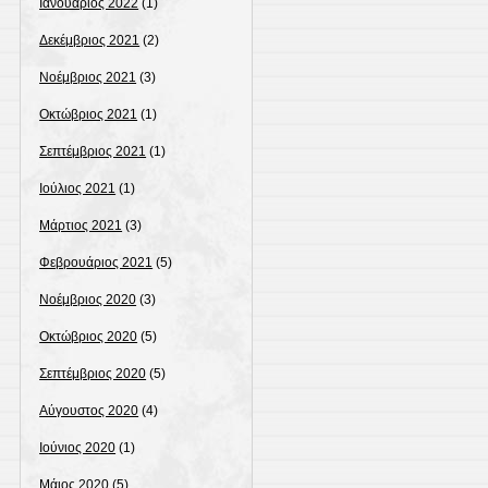
Ιανουάριος 2022
(1)
Δεκέμβριος 2021
(2)
Νοέμβριος 2021
(3)
Οκτώβριος 2021
(1)
Σεπτέμβριος 2021
(1)
Ιούλιος 2021
(1)
Μάρτιος 2021
(3)
Φεβρουάριος 2021
(5)
Νοέμβριος 2020
(3)
Οκτώβριος 2020
(5)
Σεπτέμβριος 2020
(5)
Αύγουστος 2020
(4)
Ιούνιος 2020
(1)
Μάιος 2020
(5)