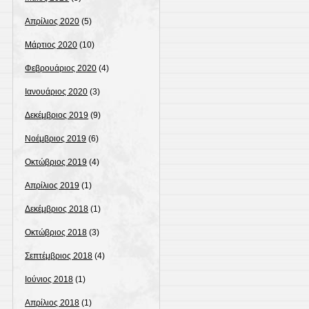
Απρίλιος 2020
(5)
Μάρτιος 2020
(10)
Φεβρουάριος 2020
(4)
Ιανουάριος 2020
(3)
Δεκέμβριος 2019
(9)
Νοέμβριος 2019
(6)
Οκτώβριος 2019
(4)
Απρίλιος 2019
(1)
Δεκέμβριος 2018
(1)
Οκτώβριος 2018
(3)
Σεπτέμβριος 2018
(4)
Ιούνιος 2018
(1)
Απρίλιος 2018
(1)