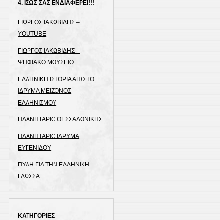
4. ΙΣΩΣ ΣΑΣ ΕΝΔΙΑΦΕΡΕΙ!!!
ΓΙΩΡΓΟΣ ΙΑΚΩΒΙΔΗΣ –
YOUTUBE
ΓΙΩΡΓΟΣ ΙΑΚΩΒΙΔΗΣ –
ΨΗΦΙΑΚΟ ΜΟΥΣΕΙΟ
ΕΛΛΗΝΙΚΗ ΙΣΤΟΡΙΑ ΑΠΟ ΤΟ
ΙΔΡΥΜΑ ΜΕΙΖΟΝΟΣ
ΕΛΛΗΝΙΣΜΟΥ
ΠΛΑΝΗΤΑΡΙΟ ΘΕΣΣΑΛΟΝΙΚΗΣ
ΠΛΑΝΗΤΑΡΙΟ ΙΔΡΥΜΑ
ΕΥΓΕΝΙΔΟΥ
ΠΥΛΗ ΓΙΑ ΤΗΝ ΕΛΛΗΝΙΚΗ
ΓΛΩΣΣΑ
ΚΑΤΗΓΟΡΙΕΣ