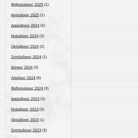
Φεβρουάριος 2025
(1)
Ιανουάριος 2025
(1)
Δεκέμβριος 2024
(5)
Νοέμβριος 2024
(3)
Οκτώβριος 2024
(2)
Σεπτέμβριος 2024
(1)
Ιούνιος 2024
(3)
Απρίλιος 2024
(6)
Φεβρουάριος 2024
(3)
Δεκέμβριος 2023
(3)
Νοέμβριος 2023
(3)
Οκτώβριος 2023
(1)
Σεπτέμβριος 2023
(3)