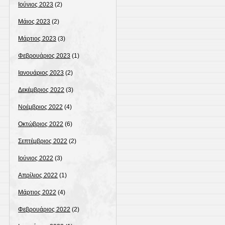
Ιούνιος 2023
(2)
Μάιος 2023
(2)
Μάρτιος 2023
(3)
Φεβρουάριος 2023
(1)
Ιανουάριος 2023
(2)
Δεκέμβριος 2022
(3)
Νοέμβριος 2022
(4)
Οκτώβριος 2022
(6)
Σεπτέμβριος 2022
(2)
Ιούνιος 2022
(3)
Απρίλιος 2022
(1)
Μάρτιος 2022
(4)
Φεβρουάριος 2022
(2)