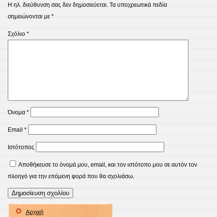
Η ηλ. διεύθυνση σας δεν δημοσιεύεται.
Τα υποχρεωτικά πεδία
σημειώνονται με
*
Σχόλιο
*
Όνομα
*
Email
*
Ιστότοπος
Αποθήκευσε το όνομά μου, email, και τον ιστότοπο μου σε αυτόν τον
πλοηγό για την επόμενη φορά που θα σχολιάσω.
Αρχική