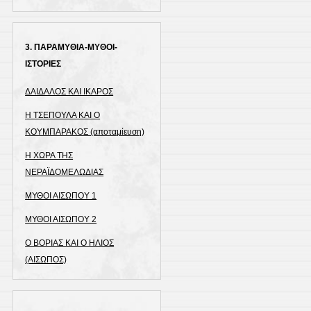
3. ΠΑΡΑΜΥΘΙΑ-ΜΥΘΟΙ-
ΙΣΤΟΡΙΕΣ
ΔΑΙΔΑΛΟΣ ΚΑΙ ΙΚΑΡΟΣ
Η ΤΣΕΠΟΥΛΑ ΚΑΙ Ο
ΚΟΥΜΠΑΡΑΚΟΣ (αποταμίευση)
Η ΧΩΡΑ ΤΗΣ
ΝΕΡΑΪΔΟΜΕΛΩΔΙΑΣ
ΜΥΘΟΙ ΑΙΣΩΠΟΥ 1
ΜΥΘΟΙ ΑΙΣΩΠΟΥ 2
Ο ΒΟΡΙΑΣ ΚΑΙ Ο ΗΛΙΟΣ
(ΑΙΣΩΠΟΣ)