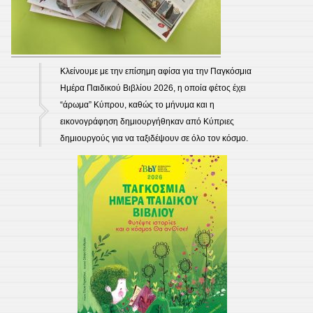
Κλείνουμε με την επίσημη αφίσα για την Παγκόσμια
Ημέρα Παιδικού Βιβλίου 2026, η οποία φέτος έχει
“άρωμα” Κύπρου, καθώς το μήνυμα και η
εικονογράφηση δημιουργήθηκαν από Κύπριες
δημιουργούς για να ταξιδέψουν σε όλο τον κόσμο.