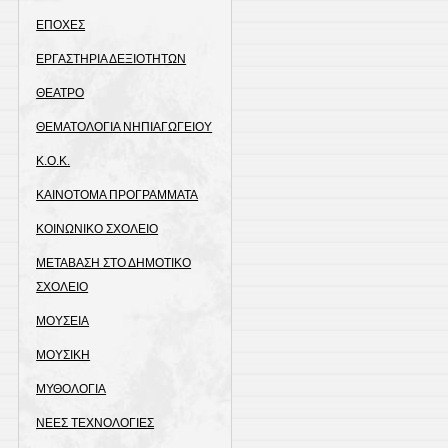
ΕΠΟΧΕΣ
ΕΡΓΑΣΤΗΡΙΑ ΔΕΞΙΟΤΗΤΩΝ
ΘΕΑΤΡΟ
ΘΕΜΑΤΟΛΟΓΙΑ ΝΗΠΙΑΓΩΓΕΙΟΥ
Κ.Ο.Κ.
ΚΑΙΝΟΤΟΜΑ ΠΡΟΓΡΑΜΜΑΤΑ
ΚΟΙΝΩΝΙΚΟ ΣΧΟΛΕΙΟ
ΜΕΤΑΒΑΣΗ ΣΤΟ ΔΗΜΟΤΙΚΟ
ΣΧΟΛΕΙΟ
ΜΟΥΣΕΙΑ
ΜΟΥΣΙΚΗ
ΜΥΘΟΛΟΓΙΑ
ΝΕΕΣ ΤΕΧΝΟΛΟΓΙΕΣ