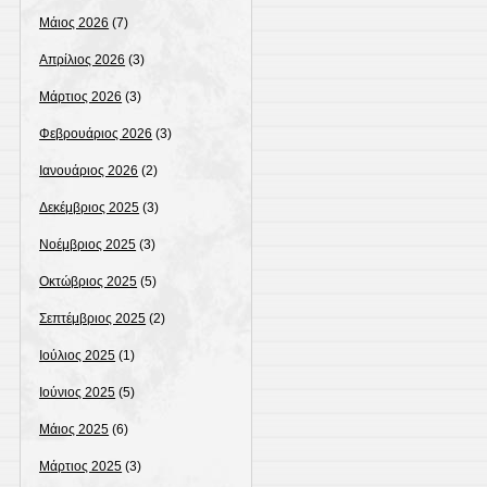
Μάιος 2026
(7)
Απρίλιος 2026
(3)
Μάρτιος 2026
(3)
Φεβρουάριος 2026
(3)
Ιανουάριος 2026
(2)
Δεκέμβριος 2025
(3)
Νοέμβριος 2025
(3)
Οκτώβριος 2025
(5)
Σεπτέμβριος 2025
(2)
Ιούλιος 2025
(1)
Ιούνιος 2025
(5)
Μάιος 2025
(6)
Μάρτιος 2025
(3)