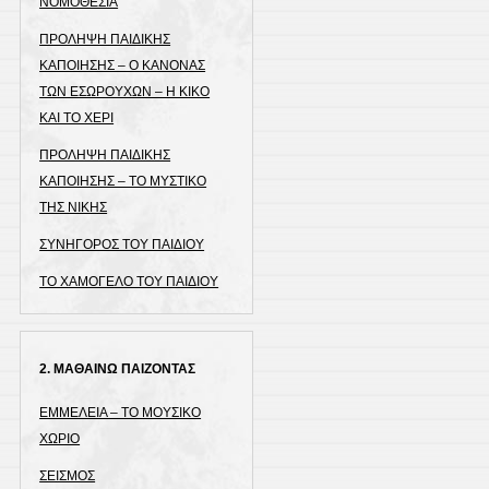
ΝΟΜΟΘΕΣΙΑ
ΠΡΟΛΗΨΗ ΠΑΙΔΙΚΗΣ
ΚΑΠΟΙΗΣΗΣ – Ο ΚΑΝΟΝΑΣ
ΤΩΝ ΕΣΩΡΟΥΧΩΝ – Η ΚΙΚΟ
ΚΑΙ ΤΟ ΧΕΡΙ
ΠΡΟΛΗΨΗ ΠΑΙΔΙΚΗΣ
ΚΑΠΟΙΗΣΗΣ – ΤΟ ΜΥΣΤΙΚΟ
ΤΗΣ ΝΙΚΗΣ
ΣΥΝΗΓΟΡΟΣ ΤΟΥ ΠΑΙΔΙΟΥ
ΤΟ ΧΑΜΟΓΕΛΟ ΤΟΥ ΠΑΙΔΙΟΥ
2. ΜΑΘΑΙΝΩ ΠΑΙΖΟΝΤΑΣ
ΕΜΜΕΛΕΙΑ – ΤΟ ΜΟΥΣΙΚΟ
ΧΩΡΙΟ
ΣΕΙΣΜΟΣ