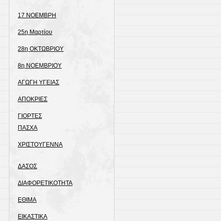
17 ΝΟΕΜΒΡΗ
25η Μαρτίου
28η ΟΚΤΩΒΡΙΟΥ
8η ΝΟΕΜΒΡΙΟΥ
ΑΓΩΓΗ ΥΓΕΙΑΣ
ΑΠΟΚΡΙΕΣ
ΓΙΟΡΤΕΣ
ΠΑΣΧΑ
ΧΡΙΣΤΟΥΓΕΝΝΑ
ΔΑΣΟΣ
ΔΙΑΦΟΡΕΤΙΚΟΤΗΤΑ
ΕΘΙΜΑ
ΕΙΚΑΣΤΙΚΑ