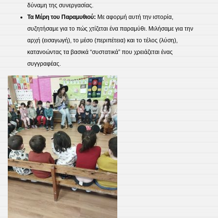
δύναμη της συνεργασίας.
Τα Μέρη του Παραμυθιού:
Με αφορμή αυτή την ιστορία,
συζητήσαμε για το πώς χτίζεται ένα παραμύθι. Μιλήσαμε για την
αρχή (εισαγωγή), το μέσο (περιπέτεια) και το τέλος (λύση),
κατανοώντας τα βασικά “συστατικά” που χρειάζεται ένας
συγγραφέας.