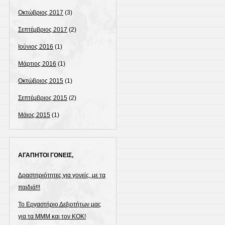
Οκτώβριος 2017
(3)
Σεπτέμβριος 2017
(2)
Ιούνιος 2016
(1)
Μάρτιος 2016
(1)
Οκτώβριος 2015
(1)
Σεπτέμβριος 2015
(2)
Μάιος 2015
(1)
ΑΓΑΠΗΤΟΙ ΓΟΝΕΙΣ,
Δραστηριότητες για γονείς, με τα
παιδιά!!!
Το Εργαστήριο Δεξιοτήτων μας
για τα ΜΜΜ και τον ΚΟΚ!