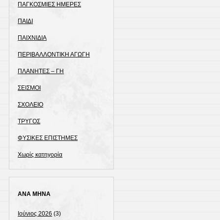
ΠΑΓΚΟΣΜΙΕΣ ΗΜΕΡΕΣ
ΠΑΙΔΙ
ΠΑΙΧΝΙΔΙΑ
ΠΕΡΙΒΑΛΛΟΝΤΙΚΗ ΑΓΩΓΗ
ΠΛΑΝΗΤΕΣ – ΓΗ
ΣΕΙΣΜΟΙ
ΣΧΟΛΕΙΟ
ΤΡΥΓΟΣ
ΦΥΣΙΚΕΣ ΕΠΙΣΤΗΜΕΣ
Χωρίς κατηγορία
ΑΝΑ ΜΗΝΑ
Ιούνιος 2026
(3)