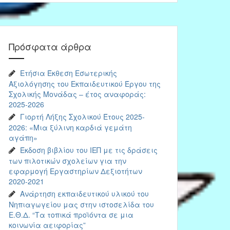
Πρόσφατα άρθρα
Ετήσια Έκθεση Εσωτερικής
Αξιολόγησης του Εκπαιδευτικού Έργου της
Σχολικής Μονάδας – έτος αναφοράς:
2025-2026
Γιορτή Λήξης Σχολικού Έτους 2025-
2026: «Μια ξύλινη καρδιά γεμάτη
αγάπη»
Έκδοση βιβλίου του ΙΕΠ με τις δράσεις
των πιλοτικών σχολείων για την
εφαρμογή Εργαστηρίων Δεξιοτήτων
2020-2021
Ανάρτηση εκπαιδευτικού υλικού του
Νηπιαγωγείου μας στην ιστοσελίδα του
Ε.Θ.Δ. “Τα τοπικά προϊόντα σε μια
κοινωνία αειφορίας”