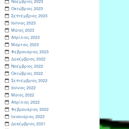
Νοέμβριος 2023
Οκτώβριος 2023
Σεπτέμβριος 2023
Ιούνιος 2023
Μάιος 2023
Απρίλιος 2023
Μάρτιος 2023
Φεβρουάριος 2023
Δεκέμβριος 2022
Νοέμβριος 2022
Οκτώβριος 2022
Σεπτέμβριος 2022
Ιούνιος 2022
Μάιος 2022
Απρίλιος 2022
Φεβρουάριος 2022
Ιανουάριος 2022
Δεκέμβριος 2021