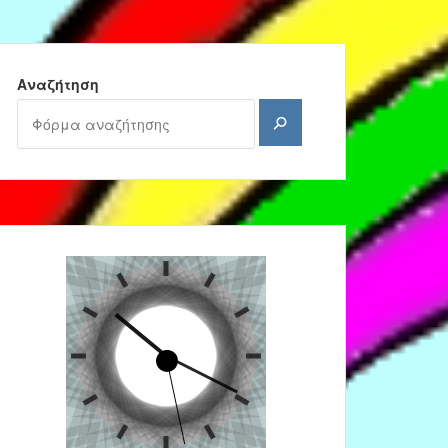
Αναζήτηση
Αναζήτηση