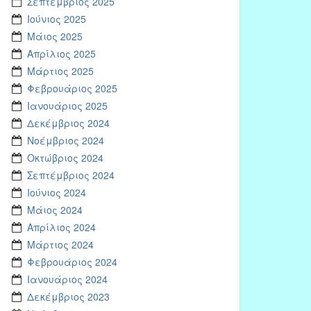
Σεπτέμβριος 2025
Ιούνιος 2025
Μάιος 2025
Απρίλιος 2025
Μάρτιος 2025
Φεβρουάριος 2025
Ιανουάριος 2025
Δεκέμβριος 2024
Νοέμβριος 2024
Οκτώβριος 2024
Σεπτέμβριος 2024
Ιούνιος 2024
Μάιος 2024
Απρίλιος 2024
Μάρτιος 2024
Φεβρουάριος 2024
Ιανουάριος 2024
Δεκέμβριος 2023