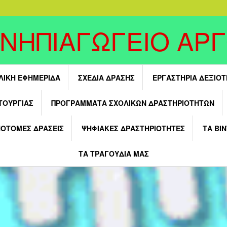
 ΝΗΠΙΑΓΩΓΕΙΟ ΑΡ
ΛΙΚΗ ΕΦΗΜΕΡΙΔΑ
ΣΧΕΔΙΑ ΔΡΑΣΗΣ
ΕΡΓΑΣΤΗΡΙΑ ΔΕΞΙΟ
ΤΟΥΡΓΊΑΣ
ΠΡΟΓΡΑΜΜΑΤΑ ΣΧΟΛΙΚΩΝ ΔΡΑΣΤΗΡΙΟΤΗΤΩΝ
ΝΟΤΟΜΕΣ ΔΡΑΣΕΙΣ
ΨΗΦΙΑΚΕΣ ΔΡΑΣΤΗΡΙΟΤΗΤΕΣ
ΤΑ ΒΙ
ΤΑ ΤΡΑΓΟΥΔΙΑ ΜΑΣ