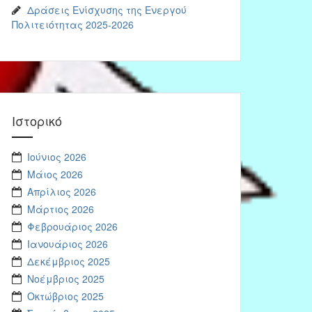
Δράσεις Ενίσχυσης της Ενεργού
Πολιτειότητας 2025-2026
Ιστορικό
Ιούνιος 2026
Μάιος 2026
Απρίλιος 2026
Μάρτιος 2026
Φεβρουάριος 2026
Ιανουάριος 2026
Δεκέμβριος 2025
Νοέμβριος 2025
Οκτώβριος 2025