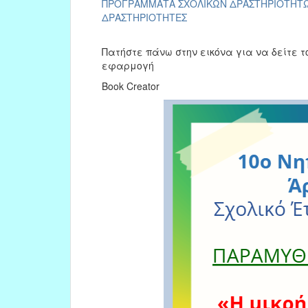
ΠΡΟΓΡΑΜΜΑΤΑ ΣΧΟΛΙΚΩΝ ΔΡΑΣΤΗΡΙΟΤΗΤ
ΔΡΑΣΤΗΡΙΟΤΗΤΕΣ
Πατήστε πάνω στην εικόνα για να δείτε τ
εφαρμογή
Book Creator