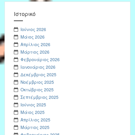
Ιστορικό
Ιούνιος 2026
Μάιος 2026
Απρίλιος 2026
Μάρτιος 2026
Φεβρουάριος 2026
Ιανουάριος 2026
Δεκέμβριος 2025
Νοέμβριος 2025
Οκτώβριος 2025
Σεπτέμβριος 2025
Ιούνιος 2025
Μάιος 2025
Απρίλιος 2025
Μάρτιος 2025
Φεβρουάριος 2025