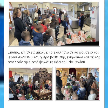
Επίσης, επισκεφτήκαμε το εκκλησιαστικό μουσείο του
ιερού ναού και τον χώρο βάπτισης ενηλίκων και τέλος
απολαύσαμε από ψηλά τη θέα του Ναυπλίου