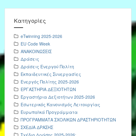
Kατηγορίες
eTwinning 2025-2026
EU Code Week
ΑΝΑΚΟΙΝΩΣΕΙΣ
Δράσεις
Δράσεις Ενεργού Πολίτη
Εκπαιδευτικές Συνεργασίες
Ενεργός Πολίτης 2025-2026
ΕΡΓΑΣΤΗΡΙΑ ΔΕΞΙΟΤΗΤΩΝ
Εργαστήρια Δεξιοτήτων 2025-2026
Εσωτερικός Κανονισμός Λειτουργίας
Ευρωπαϊκά Προγράμματα
ΠΡΟΓΡΑΜΜΑΤΑ ΣΧΟΛΙΚΩΝ ΔΡΑΣΤΗΡΙΟΤΗΤΩΝ
ΣΧΕΔΙΑ ΔΡΑΣΗΣ
Σχέδιο Δράσης 2025-2026: