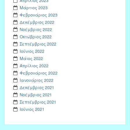
Απρίλιος 2023
Μάρτιος 2023
Φεβρουάριος 2023
Δεκέμβριος 2022
Νοέμβριος 2022
Οκτώβριος 2022
Σεπτέμβριος 2022
Ιούνιος 2022
Μάιος 2022
Απρίλιος 2022
Φεβρουάριος 2022
Ιανουάριος 2022
Δεκέμβριος 2021
Νοέμβριος 2021
Σεπτέμβριος 2021
Ιούνιος 2021