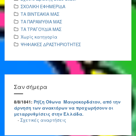
ΣΧΟΛΙΚΗ ΕΦΗΜΕΡΙΔΑ
ΤΑ ΒΙΝΤΕΑΚΙΑ ΜΑΣ
ΤΑ ΠΑΡΑΜΥΘΙΑ ΜΑΣ
ΤΑ ΤΡΑΓΟΥΔΙΑ ΜΑΣ
Χωρίς κατηγορία
ΨΗΦΙΑΚΕΣ ΔΡΑΣΤΗΡΙΟΤΗΤΕΣ
Σαν σήμερα
8/8/1841:
Ρήξη Όθωνα  Μαυροκορδάτου, από την
άρνηση των ανακτόρων να προχωρήσουν οι
μεταρρυθμίσεις στην Ελλάδα.
-
Σχετικές αναρτήσεις