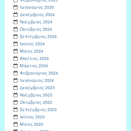
Ιανουάριος 2025
Δεκέμβριος 2024
Νοέμβριος 2024
Οκτώβριος 2024
Σεπτέμβριος 2024
Ιούνιος 2024
Μάιος 2024
Απρίλιος 2024
Μάρτιος 2024
Φεβρουάριος 2024
Ιανουάριος 2024
Δεκέμβριος 2023
Νοέμβριος 2023
Οκτώβριος 2023
Σεπτέμβριος 2023
Ιούνιος 2023
Μάιος 2023