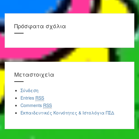
Πρόσφατα σχόλια
Μεταστοιχεία
Σύνδεση
Entries
RSS
Comments
RSS
Εκπαιδευτικές Κοινότητες & Ιστολόγια ΠΣΔ