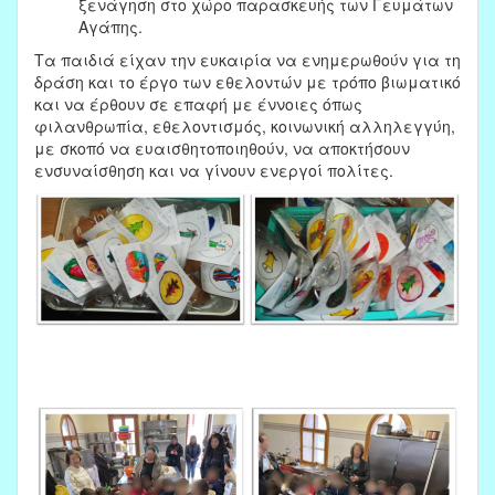
ξενάγηση στο χώρο παρασκευής των Γευμάτων
Αγάπης.
Τα παιδιά είχαν την ευκαιρία να ενημερωθούν για τη
δράση και το έργο των εθελοντών με τρόπο βιωματικό
και να έρθουν σε επαφή με έννοιες όπως
φιλανθρωπία, εθελοντισμός, κοινωνική αλληλεγγύη,
με σκοπό να ευαισθητοποιηθούν, να αποκτήσουν
ενσυναίσθηση και να γίνουν ενεργοί πολίτες.