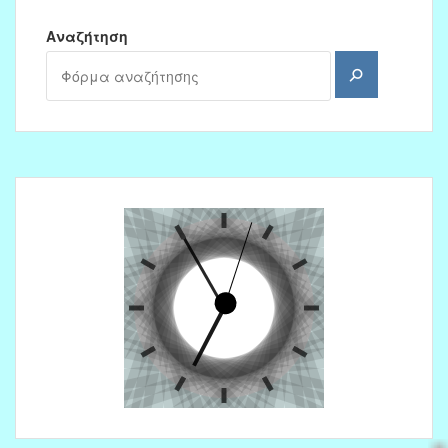
Αναζήτηση
Αναζήτηση