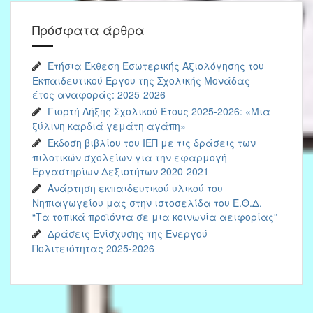
Πρόσφατα άρθρα
Ετήσια Έκθεση Εσωτερικής Αξιολόγησης του
Εκπαιδευτικού Έργου της Σχολικής Μονάδας –
έτος αναφοράς: 2025-2026
Γιορτή Λήξης Σχολικού Έτους 2025-2026: «Μια
ξύλινη καρδιά γεμάτη αγάπη»
Έκδοση βιβλίου του ΙΕΠ με τις δράσεις των
πιλοτικών σχολείων για την εφαρμογή
Εργαστηρίων Δεξιοτήτων 2020-2021
Ανάρτηση εκπαιδευτικού υλικού του
Νηπιαγωγείου μας στην ιστοσελίδα του Ε.Θ.Δ.
“Τα τοπικά προϊόντα σε μια κοινωνία αειφορίας”
Δράσεις Ενίσχυσης της Ενεργού
Πολιτειότητας 2025-2026