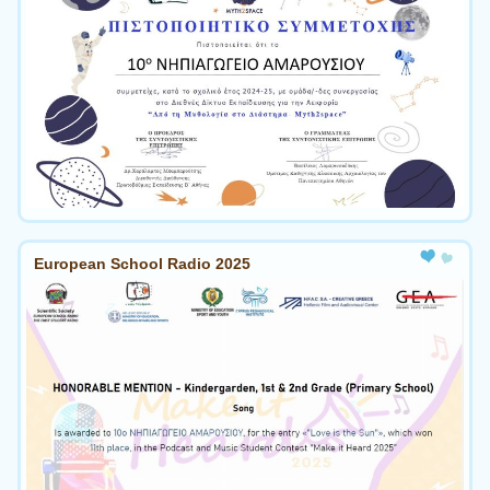
European School Radio 2025