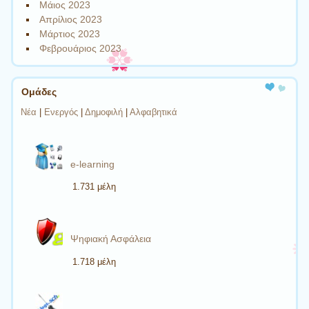
Μάιος 2023
Απρίλιος 2023
Μάρτιος 2023
Φεβρουάριος 2023
Ομάδες
Νέα
|
Ενεργός
|
Δημοφιλή
|
Αλφαβητικά
e-learning
1.731 μέλη
Ψηφιακή Ασφάλεια
1.718 μέλη