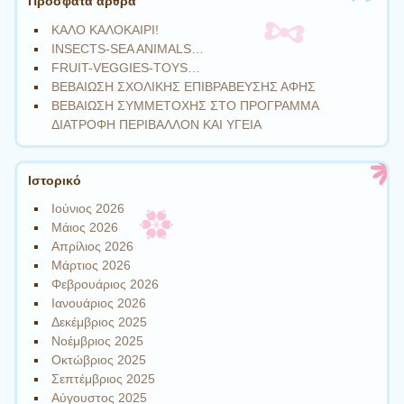
Πρόσφατα άρθρα
ΚΑΛΟ ΚΑΛΟΚΑΙΡΙ!
INSECTS-SEA ANIMALS…
FRUIT-VEGGIES-TOYS…
ΒΕΒΑΙΩΣΗ ΣΧΟΛΙΚΗΣ ΕΠΙΒΡΑΒΕΥΣΗΣ ΑΦΗΣ
ΒΕΒΑΙΩΣΗ ΣΥΜΜΕΤΟΧΗΣ ΣΤΟ ΠΡΟΓΡΑΜΜΑ
ΔΙΑΤΡΟΦΗ ΠΕΡΙΒΑΛΛΟΝ ΚΑΙ ΥΓΕΙΑ
Ιστορικό
Ιούνιος 2026
Μάιος 2026
Απρίλιος 2026
Μάρτιος 2026
Φεβρουάριος 2026
Ιανουάριος 2026
Δεκέμβριος 2025
Νοέμβριος 2025
Οκτώβριος 2025
Σεπτέμβριος 2025
Αύγουστος 2025