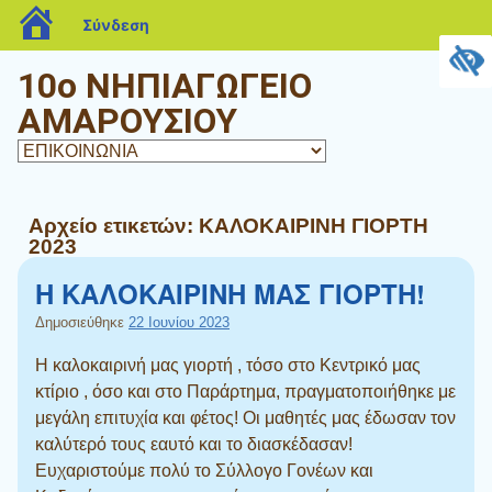
blogs.sch.gr
Σύνδεση
10o ΝΗΠΙΑΓΩΓΕΙΟ
ΑΜΑΡΟΥΣΙΟΥ
Αρχείο ετικετών:
ΚΑΛΟΚΑΙΡΙΝΗ ΓΙΟΡΤΗ
2023
Η ΚΑΛΟΚΑΙΡΙΝΗ ΜΑΣ ΓΙΟΡΤΗ!
Δημοσιεύθηκε
22 Ιουνίου 2023
Η καλοκαιρινή μας γιορτή , τόσο στο Κεντρικό μας
κτίριο , όσο και στο Παράρτημα, πραγματοποιήθηκε με
μεγάλη επιτυχία και φέτος! Οι μαθητές μας έδωσαν τον
καλύτερό τους εαυτό και το διασκέδασαν!
Ευχαριστούμε πολύ το Σύλλογο Γονέων και