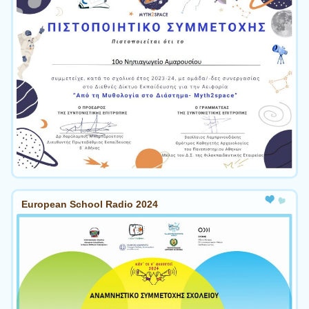
European School Radio 2024