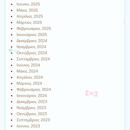
Ιούνιος 2025
Μάιος 2025
Απρίλιος 2025
Μάρτιος 2025
Φεβρουάριος 2025
Ιανουάριος 2025
Δεκέμβριος 2024
Νοέμβριος 2024
Οκτώβριος 2024
Σεπτέμβριος 2024
Ιούνιος 2024
Μάιος 2024
Απρίλιος 2024
Μάρτιος 2024
Φεβρουάριος 2024
Ιανουάριος 2024
Δεκέμβριος 2023
Νοέμβριος 2023
Οκτώβριος 2023
Σεπτέμβριος 2023
Ιούνιος 2023