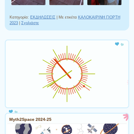
Κατηγορία:
ΕΚΔΗΛΩΣΕΙΣ
|
Με ετικέτα
ΚΑΛΟΚΑΙΡΙΝΗ ΓΙΟΡΤΗ
2023
|
Σχολιάστε
Πλοήγηση άρθρων
Myth2Space 2024-25