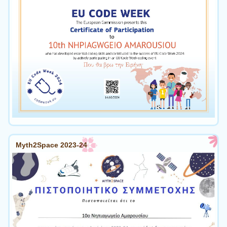
Myth2Space 2023-24