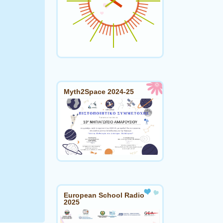
Myth2Space 2024-25
European School Radio
2025