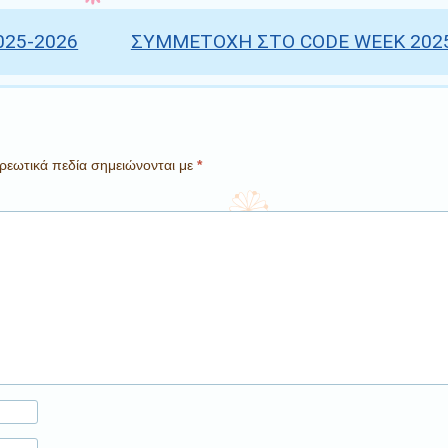
25-2026
ΣΥΜΜΕΤΟΧΗ ΣΤΟ CODE WEEK 202
ρεωτικά πεδία σημειώνονται με
*