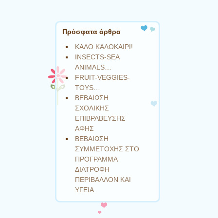
Πρόσφατα άρθρα
ΚΑΛΟ ΚΑΛΟΚΑΙΡΙ!
INSECTS-SEA
ANIMALS…
FRUIT-VEGGIES-
TOYS…
ΒΕΒΑΙΩΣΗ
ΣΧΟΛΙΚΗΣ
ΕΠΙΒΡΑΒΕΥΣΗΣ
ΑΦΗΣ
ΒΕΒΑΙΩΣΗ
ΣΥΜΜΕΤΟΧΗΣ ΣΤΟ
ΠΡΟΓΡΑΜΜΑ
ΔΙΑΤΡΟΦΗ
ΠΕΡΙΒΑΛΛΟΝ ΚΑΙ
ΥΓΕΙΑ