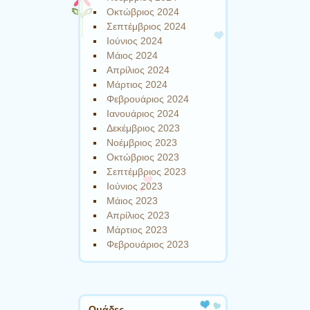
Οκτώβριος 2024
Σεπτέμβριος 2024
Ιούνιος 2024
Μάιος 2024
Απρίλιος 2024
Μάρτιος 2024
Φεβρουάριος 2024
Ιανουάριος 2024
Δεκέμβριος 2023
Νοέμβριος 2023
Οκτώβριος 2023
Σεπτέμβριος 2023
Ιούνιος 2023
Μάιος 2023
Απρίλιος 2023
Μάρτιος 2023
Φεβρουάριος 2023
Ομάδες