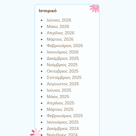
Ιστορικό
Ιούνιος 2026
Μάιος 2026
Απρίλιος 2026
Μάρτιος 2026
Φεβρουάριος 2026
Ιανουάριος 2026
Δεκέμβριος 2025
Νοέμβριος 2025
Οκτώβριος 2025
Σεπτέμβριος 2025
Αύγουστος 2025
Ιούνιος 2025
Μάιος 2025
Απρίλιος 2025
Μάρτιος 2025
Φεβρουάριος 2025
Ιανουάριος 2025
Δεκέμβριος 2024
Νοέμβριος 2024