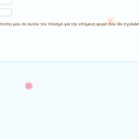
στότοπο μου σε αυτόν τον πλοηγό για την επόμενη φορά που θα σχολιά