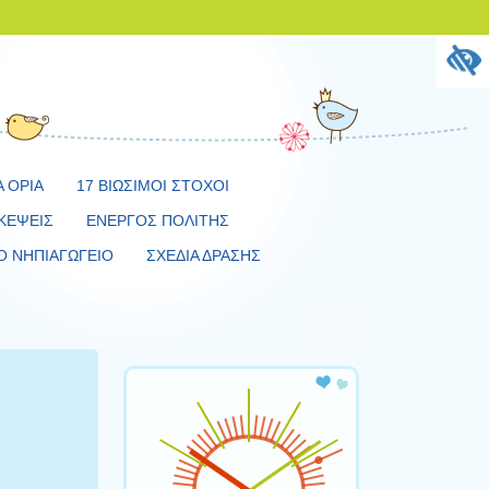
Α ΟΡΙΑ
17 ΒΙΩΣΙΜΟΙ ΣΤΟΧΟΙ
ΚΕΨΕΙΣ
ΕΝΕΡΓΟΣ ΠΟΛΙΤΗΣ
Ο ΝΗΠΙΑΓΩΓΕΙΟ
ΣΧΕΔΙΑ ΔΡΑΣΗΣ