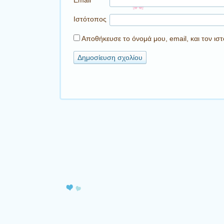
Ιστότοπος
Αποθήκευσε το όνομά μου, email, και τον ι