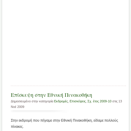
Επίσκεψη στην Εθνική Πινακοθήκη
Δημοσιευμένο στην κατηγορία
Εκδρομές
,
Επισκέψεις
,
Σχ. έτος 2009-10
στις 13
Νοέ 2009
Στην εκδρομή που πήγαμε στην Εθνική Πινακοθήκη, είδαμε πολλούς
πίνακες.