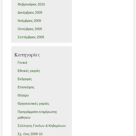
Φεβρουάριος 2010
Δεκέμβριος 2009
Νοέμβριος 2009
Οκτώβριος 2009
Σεπτέμβριος 2009
Kατηγορίες
Γενικά
Εθνικές γιορτές
Εκδρομές
Επισκέψεις
Θέατρο
Θρησκευτικές γιορτές
Προγράμματα ενημέρωσης
μαθητών
Σύλλογος Γονέων & Κηδεμόνων
Σχ. έτος 2009-10