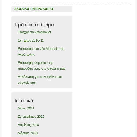
ΣΧΟΛΙΚΟ ΗΜΕΡΟΛΟΓΙΟ
Πρόσφατα άρθρα
Πασχαλινά καλαθάκια!
Σχ. Έτος 2010-11
Επίσκεψη στο νέο Μουσείο της
Ακρόπολης
Επίσκεψη κλιμακίου της
πυροσβεστικής στο σχολείο μας
Εκδήλωση για το Δαρβίνο στο
σχολείο μας
Ιστορικό
Μάιος 2011
Σεπτέμβριος 2010
Απρίλιος 2010
Μάρτιος 2010