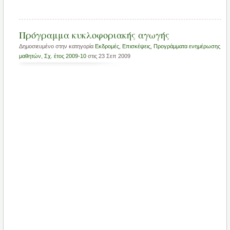
Πρόγραμμα κυκλοφοριακής αγωγής
Δημοσιευμένο στην κατηγορία
Εκδρομές
,
Επισκέψεις
,
Προγράμματα ενημέρωσης
μαθητών
,
Σχ. έτος 2009-10
στις 23 Σεπ 2009