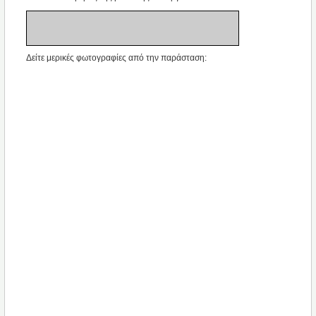
Δείτε μερικές φωτογραφίες από την παράσταση: