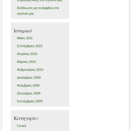
πυροσβεστικής στο σχολείο μας
Εκδήλωση για το Δαρβίνο στο
σχολείο μας
Ιστορικό
Μάιος 2011
Σεπτέμβριος 2010
Απρίλιος 2010
Μάρτιος 2010
Φεβρουάριος 2010
Δεκέμβριος 2009
Νοέμβριος 2009
Οκτώβριος 2009
Σεπτέμβριος 2009
Kατηγορίες
Γενικά