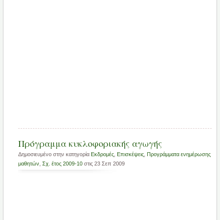
Πρόγραμμα κυκλοφοριακής αγωγής
Δημοσιευμένο στην κατηγορία
Εκδρομές
,
Επισκέψεις
,
Προγράμματα ενημέρωσης
μαθητών
,
Σχ. έτος 2009-10
στις 23 Σεπ 2009