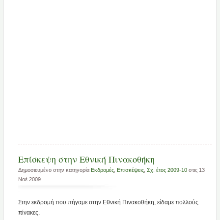
Επίσκεψη στην Εθνική Πινακοθήκη
Δημοσιευμένο στην κατηγορία
Εκδρομές
,
Επισκέψεις
,
Σχ. έτος 2009-10
στις 13
Νοέ 2009
Στην εκδρομή που πήγαμε στην Εθνική Πινακοθήκη, είδαμε πολλούς
πίνακες.