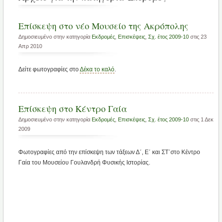
Επίσκεψη στο νέο Μουσείο της Ακρόπολης
Δημοσιευμένο στην κατηγορία
Εκδρομές
,
Επισκέψεις
,
Σχ. έτος 2009-10
στις 23
Απρ 2010
Δείτε φωτογραφίες στο
Δέκα το καλό
.
Επίσκεψη στο Κέντρο Γαία
Δημοσιευμένο στην κατηγορία
Εκδρομές
,
Επισκέψεις
,
Σχ. έτος 2009-10
στις 1 Δεκ
2009
Φωτογραφίες από την επίσκεψη των τάξεων Δ΄, Ε΄ και ΣΤ΄στο Κέντρο
Γαία του Μουσείου Γουλανδρή Φυσικής Ιστορίας.