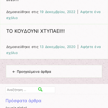
Δημοσιεύθηκε στις
19 Δεκεμβρίου, 2022
|
Αφήστε ένα
σχόλιο
ΤΟ ΚΟΥΔΟΥΝΙ ΧΤΥΠΑΕΙ!!!
Δημοσιεύθηκε στις
13 Δεκεμβρίου, 2020
|
Αφήστε ένα
σχόλιο
←
Προηγούμενα άρθρα
Πλοήγηση άρθρων
Αναζήτηση
Πρόσφατα άρθρα