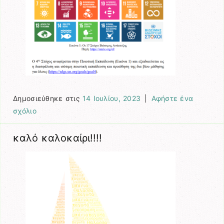
Δημοσιεύθηκε στις
14 Ιουλίου, 2023
|
Αφήστε ένα
σχόλιο
καλό καλοκαίρι!!!!