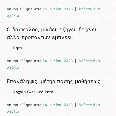
Δημοσιεύθηκε στις
14 Ιουλίου, 2023
|
Αφήστε ένα
σχόλιο
Ο δάσκαλος, μιλάει, εξηγεί, δείχνει
αλλά προπάντων εμπνέει.
Ρητό
Δημοσιεύθηκε στις
14 Ιουλίου, 2023
|
Αφήστε ένα
σχόλιο
Επανάληψις, μήτηρ πάσης μαθήσεως.
Αρχαίο Ελληνικό Ρητό.
Δημοσιεύθηκε στις
14 Ιουλίου, 2023
|
Αφήστε ένα
σχόλιο