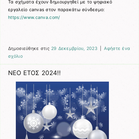
Τα σχήματα έχουν δημιουργηθεί με το ψηφιακό
εργαλείο canvas στον παρακάτω σύνδεσμο:
https://www.canva.com/
Δημοσιεύθηκε στις
29 Δεκεμβρίου, 2023
|
Αφήστε ένα
σχόλιο
ΝΕΟ ΕΤΟΣ 2024!!