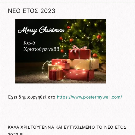
ΝΕΟ ΕΤΟΣ 2023
Έχει δημιουργηθεί στο
https://www.postermywall.com/
ΚΑΛΑ ΧΡΙΣΤΟΥΓΕΝΝΑ ΚΑΙ ΕΥΤΥΧΙΣΜΕΝΟ ΤΟ ΝΕΟ ΕΤΟΣ
2023!!!!