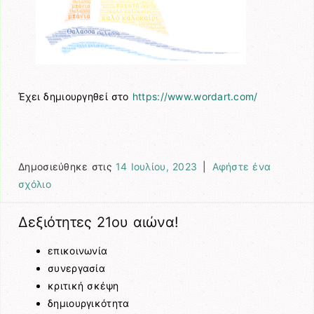
Έχει δημιουργηθεί στο
https://www.wordart.com/
Δημοσιεύθηκε στις
14 Ιουλίου, 2023
|
Αφήστε ένα
σχόλιο
Δεξιότητες 21ου αιώνα!
επικοινωνία
συνεργασία
κριτική σκέψη
δημιουργικότητα