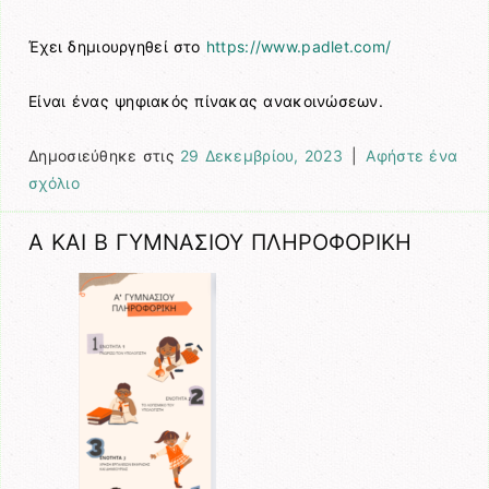
Έχει δημιουργηθεί στο
https://www.padlet.com/
Είναι ένας ψηφιακός πίνακας ανακοινώσεων.
Δημοσιεύθηκε στις
29 Δεκεμβρίου, 2023
|
Αφήστε ένα
σχόλιο
Α ΚΑΙ Β ΓΥΜΝΑΣΙΟΥ ΠΛΗΡΟΦΟΡΙΚΗ