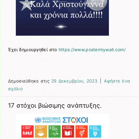
Έχει δημιουργηθεί στο
https://www.postermywall.com/
Δημοσιεύθηκε στις
29 Δεκεμβρίου, 2023
|
Αφήστε ένα
σχόλιο
17 στόχοι βιώσιμης ανάπτυξης.