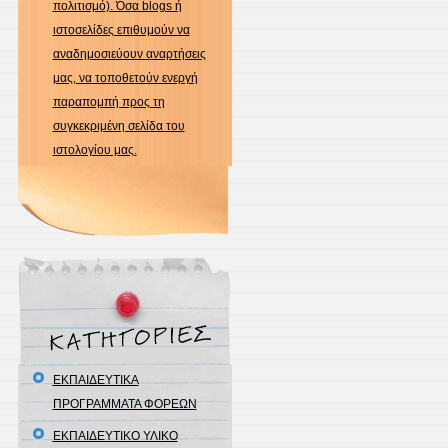
πολιτισμό). Όσα blogs ή
ιστοσελίδες επιθυμούν να
αναδημοσιεύουν αναρτήσεις
μας, να τοποθετούν ενεργή
παραπομπή προς τη
συγκεκριμένη σελίδα του
ιστολογίου μας.
ΕΚΠΑΙΔΕΥΤΙΚΑ
ΠΡΟΓΡΑΜΜΑΤΑ ΦΟΡΕΩΝ
ΕΚΠΑΙΔΕΥΤΙΚΟ ΥΛΙΚΟ