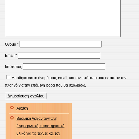
Όνομα
*
Email
*
Ιστότοπος
Αποθήκευσε το όνομά μου, email, και τον ιστότοπο μου σε αυτόν τον
πλοηγό για την επόμενη φορά που θα σχολιάσω.
Αρχική
Βασιλική Αρβανιταντώνη
(ενημερωτικό, υποστηρικτικό
υλικό για τις τέχνες και τον