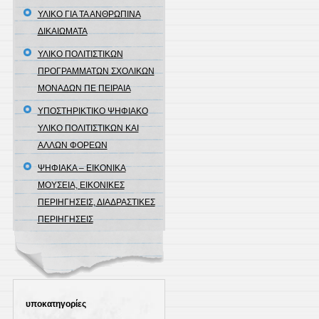
ΥΛΙΚΟ ΓΙΑ ΤΑ ΑΝΘΡΩΠΙΝΑ
ΔΙΚΑΙΩΜΑΤΑ
ΥΛΙΚΟ ΠΟΛΙΤΙΣΤΙΚΩΝ
ΠΡΟΓΡΑΜΜΑΤΩΝ ΣΧΟΛΙΚΩΝ
ΜΟΝΑΔΩΝ ΠΕ ΠΕΙΡΑΙΑ
ΥΠΟΣΤΗΡΙΚΤΙΚΟ ΨΗΦΙΑΚΟ
ΥΛΙΚΟ ΠΟΛΙΤΙΣΤΙΚΩΝ ΚΑΙ
ΑΛΛΩΝ ΦΟΡΕΩΝ
ΨΗΦΙΑΚΑ – ΕΙΚΟΝΙΚΑ
ΜΟΥΣΕΙΑ, ΕΙΚΟΝΙΚΕΣ
ΠΕΡΙΗΓΗΣΕΙΣ, ΔΙΑΔΡΑΣΤΙΚΕΣ
ΠΕΡΙΗΓΗΣΕΙΣ
υποκατηγορίες