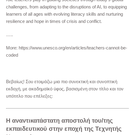
challenges, from adapting to the disruptions of AI, to equipping
learners of all ages with evolving literacy skills and nurturing
resilience and hope in times of crisis and conflict.
…..
More: https://www.unesco.org/en/articles/teachers-cannot-be-
coded
Βεβαίως! Σου ετοιμάζω μια πιο συνεκτική και συνοπτική
εκδοχή, με ακαδημαϊκό ύφος, βασισμένη στον τίτλο και τον
υπότιτλο που επέλεξες:
Η αναντικατάστατη αποστολή του/της
εκπαιδευτικού στην εποχή της Τεχνητής