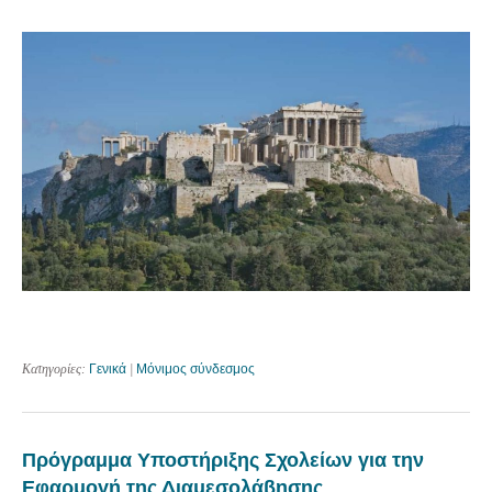
Κατηγορίες:
Γενικά
|
Μόνιμος σύνδεσμος
Πρόγραμμα Υποστήριξης Σχολείων για την
Εφαρμογή της Διαμεσολάβησης