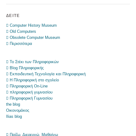
ΔΕΊΤΕ
 Computer History Museum
 Old Computers
 Obsolete Computer Museum
 Περισσότερα
 Το Στέκι των Πληροφορικών
 Blog Πληροφορικής
 Εκπαιδευτική Τεχνολογία και Πληροφορική
 Η Πληροφορική στο σχολείο
 Πληροφορική On-Line
 πληροφορική γυμνασίου
 Πληροφορική Γυμνασίου
the blog
Οικονομάκος
Ilias blog
 Παίζω, Διερευνώ, Μαθαίνω