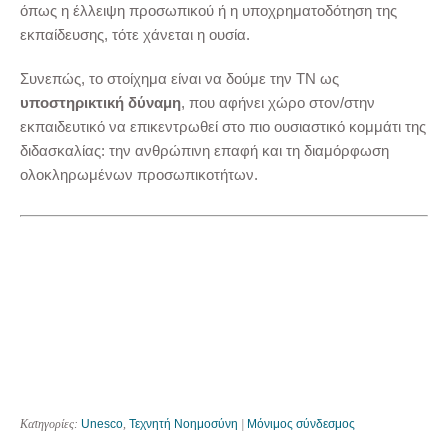
όπως η έλλειψη προσωπικού ή η υποχρηματοδότηση της
εκπαίδευσης, τότε χάνεται η ουσία.
Συνεπώς, το στοίχημα είναι να δούμε την ΤΝ ως
υποστηρικτική δύναμη
, που αφήνει χώρο στον/στην
εκπαιδευτικό να επικεντρωθεί στο πιο ουσιαστικό κομμάτι της
διδασκαλίας: την ανθρώπινη επαφή και τη διαμόρφωση
ολοκληρωμένων προσωπικοτήτων.
Κατηγορίες:
Unesco
,
Τεχνητή Νοημοσύνη
|
Μόνιμος σύνδεσμος