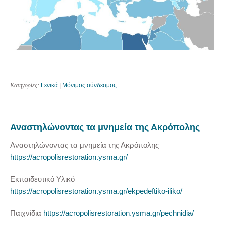
Κατηγορίες:
Γενικά
|
Μόνιμος σύνδεσμος
Αναστηλώνοντας τα μνημεία της Ακρόπολης
Αναστηλώνοντας τα μνημεία της Ακρόπολης
https://acropolisrestoration.ysma.gr/
Εκπαιδευτικό Υλικό
https://acropolisrestoration.ysma.gr/ekpedeftiko-iliko/
Παιχνίδια
https://acropolisrestoration.ysma.gr/pechnidia/