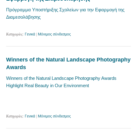
Πρόγραμμα Υποστήριξης Σχολείων για την Εφαρμογή της
Διαμεσολάβησης
Κατηγορίες:
Γενικά
|
Μόνιμος σύνδεσμος
Winners of the Natural Landscape Photography
Awards
Winners of the Natural Landscape Photography Awards
Highlight Real Beauty in Our Environment
Κατηγορίες:
Γενικά
|
Μόνιμος σύνδεσμος