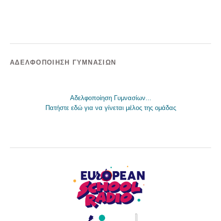
ΑΔΕΛΦΟΠΟΊΗΣΗ ΓΥΜΝΑΣΊΩΝ
Αδελφοποίηση Γυμνασίων...
Πατήστε εδώ για να γίνεται μέλος της ομάδας