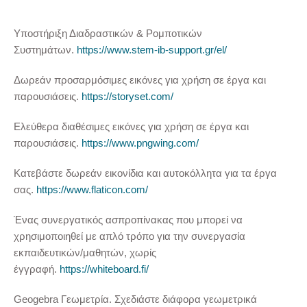
Υποστήριξη Διαδραστικών & Ρομποτικών
Συστημάτων.
https://www.stem-ib-support.gr/el/
Δωρεάν προσαρμόσιμες εικόνες για χρήση σε έργα και
παρουσιάσεις.
https://storyset.com/
Ελεύθερα διαθέσιμες εικόνες για χρήση σε έργα και
παρουσιάσεις.
https://www.pngwing.com/
Κατεβάστε δωρεάν εικονίδια και αυτοκόλλητα για τα έργα
σας.
https://www.flaticon.com/
Ένας συνεργατικός ασπροπίνακας που μπορεί να
χρησιμοποιηθεί με απλό τρόπο για την συνεργασία
εκπαιδευτικών/μαθητών, χωρίς
έγγραφή.
https://whiteboard.fi/
Geogebra Γεωμετρία. Σχεδιάστε διάφορα γεωμετρικά