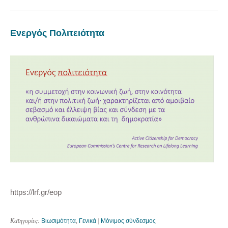
Ενεργός Πολιτειότητα
https://lrf.gr/eop
Κατηγορίες:
Βιωσιμότητα
,
Γενικά
|
Μόνιμος σύνδεσμος