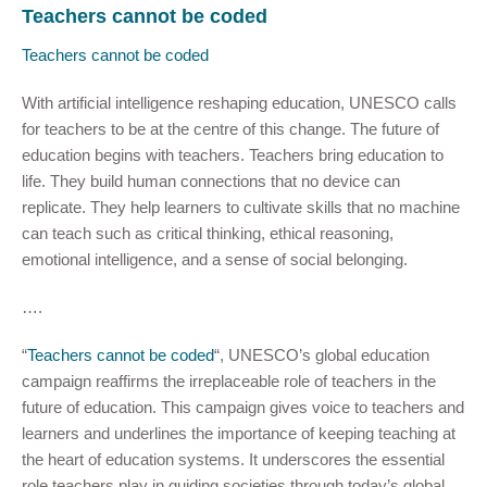
Teachers cannot be coded
Teachers cannot be coded
With artificial intelligence reshaping education, UNESCO calls
for teachers to be at the centre of this change. The future of
education begins with teachers. Teachers bring education to
life. They build human connections that no device can
replicate. They help learners to cultivate skills that no machine
can teach such as critical thinking, ethical reasoning,
emotional intelligence, and a sense of social belonging.
….
“
Teachers cannot be coded
“, UNESCO’s global education
campaign reaffirms the irreplaceable role of teachers in the
future of education. This campaign gives voice to teachers and
learners and underlines the importance of keeping teaching at
the heart of education systems. It underscores the essential
role teachers play in guiding societies through today’s global