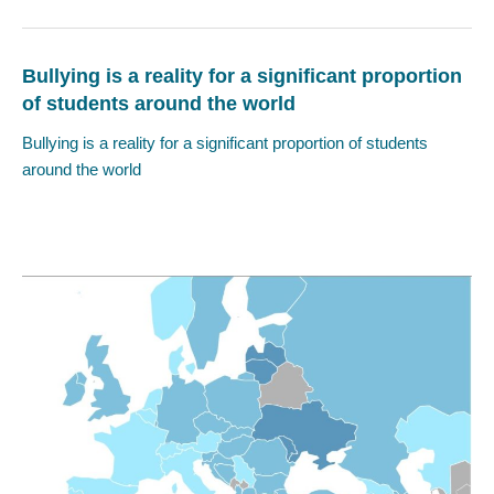
Bullying is a reality for a significant proportion
of students around the world
Bullying is a reality for a significant proportion of students
around the world