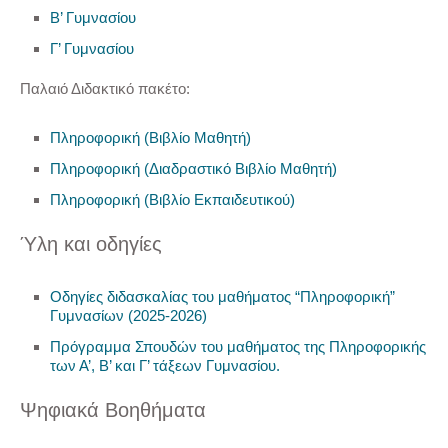
Β’ Γυμνασίου
Γ’ Γυμνασίου
Παλαιό Διδακτικό πακέτο:
Πληροφορική (Βιβλίο Μαθητή)
Πληροφορική (Διαδραστικό Βιβλίο Μαθητή)
Πληροφορική (Βιβλίο Εκπαιδευτικού)
Ύλη και οδηγίες
Οδηγίες διδασκαλίας του μαθήματος “Πληροφορική”
Γυμνασίων (2025-2026)
Πρόγραμμα Σπουδών του μαθήματος της Πληροφορικής
των Α’, Β’ και Γ’ τάξεων Γυμνασίου.
Ψηφιακά Βοηθήματα