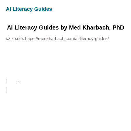
AI Literacy Guides
AI Literacy Guides by Med Kharbach, PhD
κλικ εδώ: https://medkharbach.com/ai-literacy-guides/