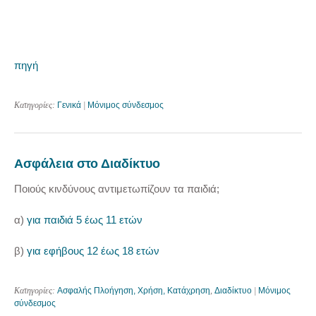
πηγή
Κατηγορίες:
Γενικά
|
Μόνιμος σύνδεσμος
Ασφάλεια στο Διαδίκτυο
Ποιούς κινδύνους αντιμετωπίζουν τα παιδιά;
α)
για παιδιά 5 έως 11 ετών
β)
για εφήβους 12 έως 18 ετών
Κατηγορίες:
Ασφαλής Πλοήγηση, Χρήση, Κατάχρηση
,
Διαδίκτυο
|
Μόνιμος
σύνδεσμος