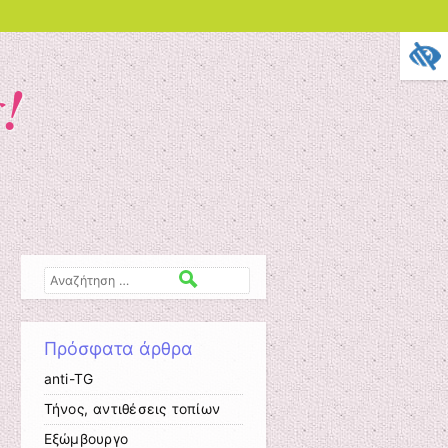
!
Αναζήτηση
Πρόσφατα άρθρα
anti-TG
Τήνος, αντιθέσεις τοπίων
Εξώμβουργο