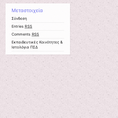
Μεταστοιχεία
Σύνδεση
Entries
RSS
Comments
RSS
Εκπαιδευτικές Κοινότητες &
Ιστολόγια ΠΣΔ