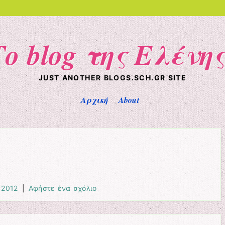
Το blog της Ελένης
JUST ANOTHER BLOGS.SCH.GR SITE
Αρχική
About
 2012
|
Αφήστε ένα σχόλιο