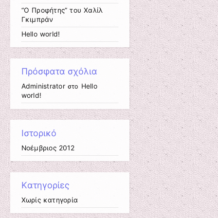
“Ο Προφήτης” του Χαλίλ
Γκιμπράν
Hello world!
Πρόσφατα σχόλια
Administrator
Hello
στο
world!
Ιστορικό
Νοέμβριος 2012
Kατηγορίες
Χωρίς κατηγορία