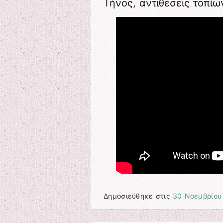
Τήνος, αντιθέσεις τοπίω
Δημοσιεύθηκε στις
30 Νοεμβρίου