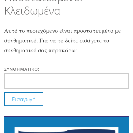
περιεχόμενο
Κλειδωμένα
Αυτό το περιεχόμενο είναι προστατευμένο με
συνθηματικό. Για να το δείτε εισάγετε το
συνθηματικό σας παρακάτω:
ΣΥΝΘΗΜΑΤΙΚΌ: