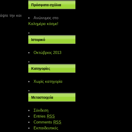
Πρόσφατα σχόλια
άψτε την και
Ανώνυμος
στο
Καλημέρα κόσμε!
Ιστορικό
Οκτώβριος 2013
Kατηγορίες
Χωρίς κατηγορία
Μεταστοιχεία
Σύνδεση
Entries
RSS
Comments
RSS
Εκπαιδευτικές