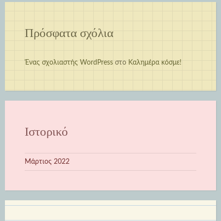
Πρόσφατα σχόλια
Ένας σχολιαστής WordPress
στο
Καλημέρα κόσμε!
Ιστορικό
Μάρτιος 2022