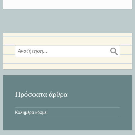
Αναζήτηση
για:
Πρόσφατα άρθρα
Καλημέρα κόσμε!