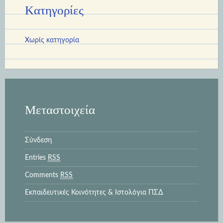
Kατηγορίες
Χωρίς κατηγορία
Μεταστοιχεία
Σύνδεση
Entries
RSS
Comments
RSS
Εκπαιδευτικές Κοινότητες & Ιστολόγια ΠΣΔ