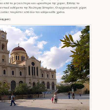
αι από τα μεγαλύτερα και ωραιότερα της χώρας. Επίσης το
μαντικά εκθέματα της Νεώτερης Ιστορίας. Ο αρχαιολογικός χώρος
λιάδες τουρίστες από όλο τον κόσμο κάθε χρόνο.
λη μας: