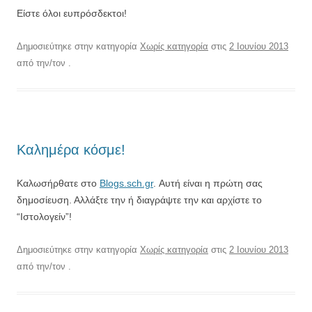
Είστε όλοι ευπρόσδεκτοι!
Δημοσιεύτηκε στην κατηγορία
Χωρίς κατηγορία
στις
2 Ιουνίου 2013
από την/τον
.
Καλημέρα κόσμε!
Καλωσήρθατε στο
Blogs.sch.gr
. Αυτή είναι η πρώτη σας
δημοσίευση. Αλλάξτε την ή διαγράψτε την και αρχίστε το
“Ιστολογείν”!
Δημοσιεύτηκε στην κατηγορία
Χωρίς κατηγορία
στις
2 Ιουνίου 2013
από την/τον
.