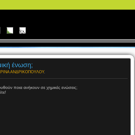
μική ένωση;
ΡΙΝΑ ΑΝΔΡΙΚΟΠΟΥΛΟΥ
.
υθούν ποια ανήκουν σε χημικές ενώσεις;
ίτε!