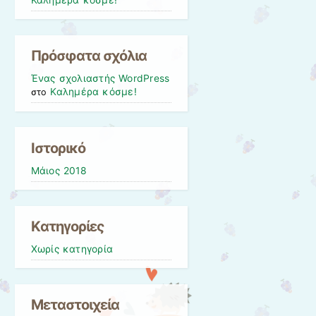
Καλημέρα κόσμε!
Πρόσφατα σχόλια
Ένας σχολιαστής WordPress
Καλημέρα κόσμε!
στο
Ιστορικό
Μάιος 2018
Kατηγορίες
Χωρίς κατηγορία
Μεταστοιχεία