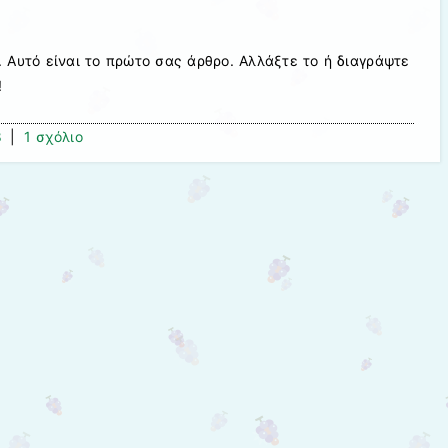
. Αυτό είναι το πρώτο σας άρθρο. Αλλάξτε το ή διαγράψτε
!
8
|
1 σχόλιο