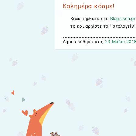
Καλημέρα κόσμε!
Καλωσήρθατε στο
Blogs.sch.gr
το και αρχίστε το “Ιστολογείν”
Δημοσιεύθηκε στις
23 Μαΐου 201