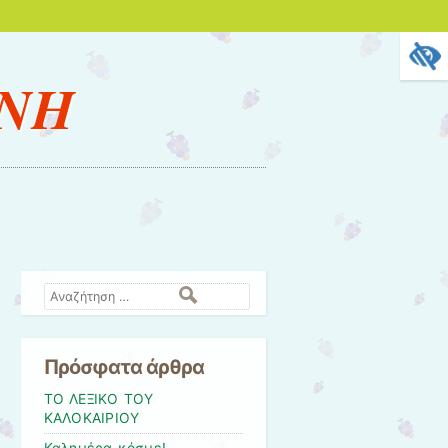
ΗΝΗ
Αναζήτηση
Πρόσφατα άρθρα
ΤΟ ΛΕΞΙΚΟ ΤΟΥ
ΚΑΛΟΚΑΙΡΙΟΥ