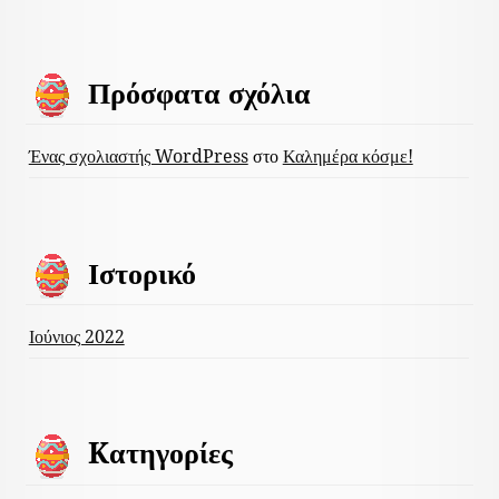
Πρόσφατα σχόλια
Ένας σχολιαστής WordPress
στο
Καλημέρα κόσμε!
Ιστορικό
Ιούνιος 2022
Kατηγορίες