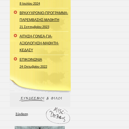
8 Ιουλίου 2024
ΒΡΑΧΥΧΡΟΝΙΟ-ΠΡΟΓΡΑΜΜΑ-
ΠΑΡΕΜΒΑΣΗΣ-MΑΘΗΤΗ
21 Σεπτεμβρίου 2023
ΑΙΤΗΣΗ-ΓΟΝΕΑ-ΓΙΑ-
ΑΞΙΟΛΟΓΗΣΗ-ΜΑΘΗΤΗ-
ΚΕΔΑΣΥ
ΕΠΙΚΟΙΝΩΝΙΑ
24 Οκτωβρίου 2022
Σύνδεση