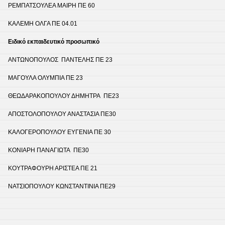
ΡΕΜΠΑΤΣΟΥΛΕΑ ΜΑΙΡΗ ΠΕ 60
ΚΑΛΕΜΗ ΟΛΓΑ ΠΕ 04.01
Ειδικό εκπαιδευτικό προσωπικό
ΑΝΤΩΝΟΠΟΥΛΟΣ ΠΑΝΤΕΛΗΣ ΠΕ 23
ΜΑΓΟΥΛΑ ΟΛΥΜΠΙΑ ΠΕ 23
ΘΕΩΔΑΡΑΚΟΠΟΥΛΟΥ ΔΗΜΗΤΡΑ ΠΕ23
ΑΠΟΣΤΟΛΟΠΟΥΛΟΥ ΑΝΑΣΤΑΣΙΑ ΠΕ30
ΚΑΛΟΓΕΡΟΠΟΥΛΟΥ ΕΥΓΕΝΙΑ ΠΕ 30
ΚΟΝΙΑΡΗ ΠΑΝΑΓΙΩΤΑ ΠΕ30
ΚΟΥΤΡΑΦΟΥΡΗ ΑΡΙΣΤΕΑ ΠΕ 21
ΝΑΤΣΙΟΠΟΥΛΟΥ ΚΩΝΣΤΑΝΤΙΝΙΑ ΠΕ29