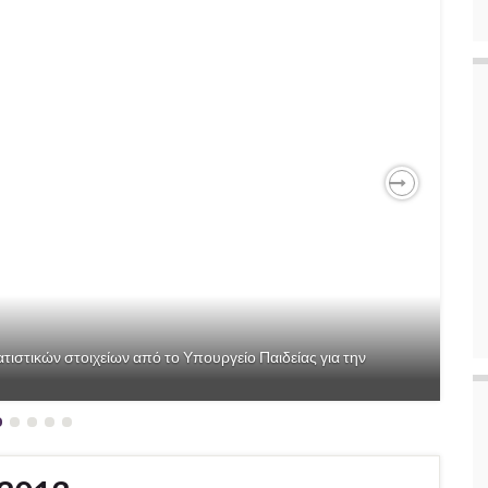
Next
ιστικών στοιχείων από το Υπουργείο Παιδείας για την