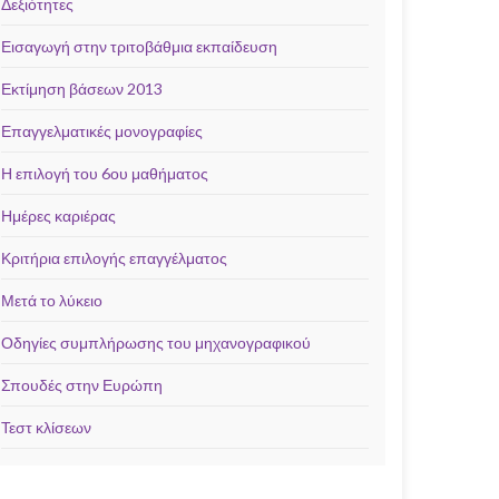
Δεξιότητες
Εισαγωγή στην τριτοβάθμια εκπαίδευση
Εκτίμηση βάσεων 2013
Επαγγελματικές μονογραφίες
Η επιλογή του 6ου μαθήματος
Ημέρες καριέρας
Κριτήρια επιλογής επαγγέλματος
Μετά το λύκειο
Οδηγίες συμπλήρωσης του μηχανογραφικού
Σπουδές στην Ευρώπη
Τεστ κλίσεων