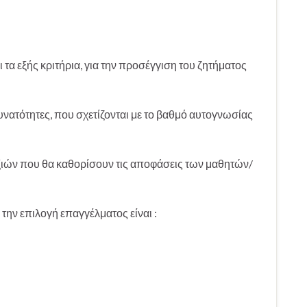
ι τα εξής κριτήρια, για την προσέγγιση του ζητήματος
υνατότητες, που σχετίζονται με το βαθμό αυτογνωσίας
ξιών που θα καθορίσουν τις αποφάσεις των μαθητών/
ην επιλογή επαγγέλματος είναι :