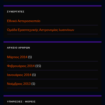
ΣΥΝΕΡΓΆΤΕΣ
Εθνικό Αστεροσκοπείο
Ομάδα Ερασιτεχνικής Αστρονομίας Ιωαννίνων
ΑΡΧΕΊΟ ΆΡΘΡΩΝ
Μάρτιος 2014
(1)
Φεβρουάριος 2014
(15)
Ιανουάριος 2014
(1)
Νοέμβριος 2013
(1)
ΥΠΗΡΕΣΊΕΣ - ΦΟΡΕΊΣ