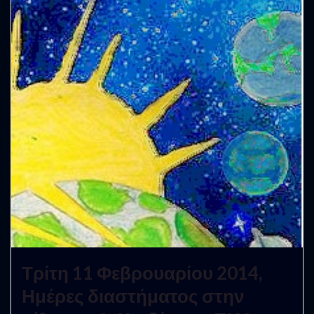
Τρίτη 11 Φεβρουαρίου 2014,
Ημέρες διαστήματος στην