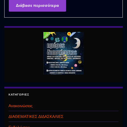
Διάβασε περισσότερα
KΑΤΗΓΟΡΊΕΣ
Ανακοινώσεις
ΔΙΑΘΕΜΑΤΙΚΕΣ ΔΙΔΑΣΚΑΛΙΕΣ