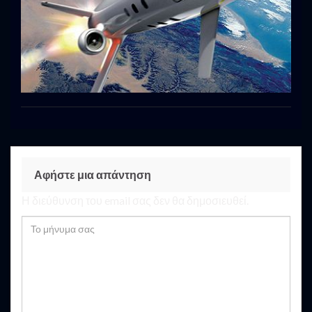
Αφήστε μια απάντηση
Η διεύθυνση του email σας δεν θα δημοσιευθεί.