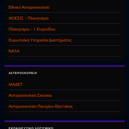
Εθνικό Αστεροσκοπείο
ΝΟΕΣΙΣ – Πλανητάριο
Πλανητάριο – I. Ευγενίδου
Ευρωπαϊκή Υπηρεσία Διαστήματος
NASA
ΑΣΤΕΡΟΣΚΟΠΕΊΑ
ΙΑΑΔΕΤ
Αστεροσκοπείο Σκίνακα
Αστεροσκοπείο Παν/μίου Θεσ/νίκης
ΕΚΠΑΙΔΕΥΤΙΚΌ ΛΟΓΙΣΜΙΚΌ