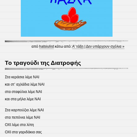
από
hatsiulist
κάτω από:
Α' τάξη
|
Δεν υπάρχουν σχόλια »
Το τραγούδι της Διατροφής
Στα κεράσια λέμε ΝΑΙ
και στ’ αχλάδια λέμε ΝΑΙ
στα σταφύλια λέμε ΝΑΙ
και στα μήλα λέμε ΝΑΙ
Στα καρπούζια λέμε ΝΑΙ
στα πεπόνια λέμε ΝΑΙ
ΟΧΙ λέμε στα λίπη
ΟΧΙ στα γαριδάκια σας