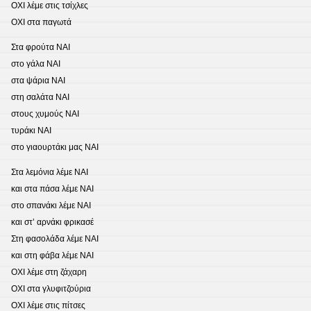
ΟΧΙ λέμε στις τσίχλες
ΟΧΙ στα παγωτά
Στα φρούτα ΝΑΙ
στο γάλα ΝΑΙ
στα ψάρια ΝΑΙ
στη σαλάτα ΝΑΙ
στους χυμούς ΝΑΙ
τυράκι ΝΑΙ
στο γιαουρτάκι μας ΝΑΙ
Στα λεμόνια λέμε ΝΑΙ
και στα πάσα λέμε ΝΑΙ
στο σπανάκι λέμε ΝΑΙ
και στ’ αρνάκι φρικασέ
Στη φασολάδα λέμε ΝΑΙ
και στη φάβα λέμε ΝΑΙ
ΟΧΙ λέμε στη ζάχαρη
ΟΧΙ στα γλυφιτζούρια
ΟΧΙ λέμε στις πίτσες