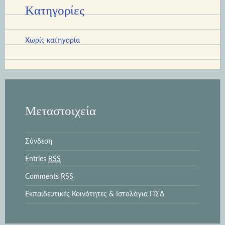
Kατηγορίες
Χωρίς κατηγορία
Μεταστοιχεία
Σύνδεση
Entries
RSS
Comments
RSS
Εκπαιδευτικές Κοινότητες & Ιστολόγια ΠΣΔ