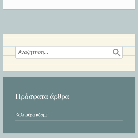
Αναζήτηση
για:
Πρόσφατα άρθρα
Καλημέρα κόσμε!