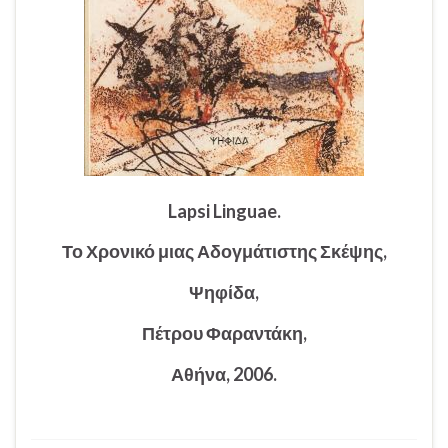
Lapsi Linguae.
Το Χρονικό μιας Αδογμάτιστης Σκέψης,
Ψηφίδα,
Πέτρου Φαραντάκη,
Αθήνα, 2006.