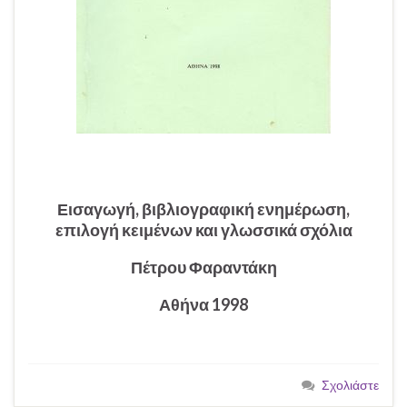
Εισαγωγή, βιβλιογραφική ενημέρωση,
επιλογή κειμένων και γλωσσικά σχόλια
Πέτρου Φαραντάκη
Αθήνα 1998
Σχολιάστε