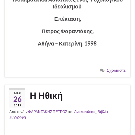
Ιδεαλισμού,
Επέκταση,
Πέτρος Φαραντάκης,
Αθήνα – Κατερίνη, 1998.
Σχολιάστε
Η Ηθική
ΜΑΡ
26
2019
Από την/ον
ΦΑΡΑΝΤΑΚΗΣ ΠΕΤΡΟΣ
στο
Ανακοινώσεις
,
Βιβλία
,
Συγγραφή