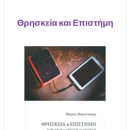
Θρησκεία και Επιστήμη