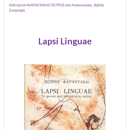
Από την/ον
ΦΑΡΑΝΤΑΚΗΣ ΠΕΤΡΟΣ
στο
Ανακοινώσεις
,
Βιβλία
,
Συγγραφή
Lapsi Linguae