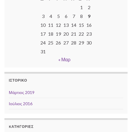
1
2
3
4
5
6
7
8
9
10
11
12
13
14
15
16
17
18
19
20
21
22
23
24
25
26
27
28
29
30
31
« Μαρ
ΙΣΤΟΡΙΚΌ
Μάρτιος 2019
Ιούλιος 2016
KΑΤΗΓΟΡΊΕΣ