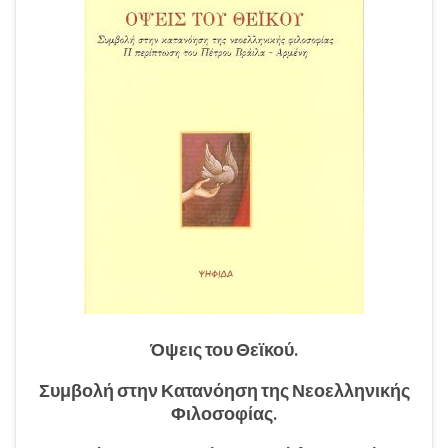
Όψεις του Θεϊκού.
Συμβολή στην Κατανόηση της Νεοελληνικής
Φιλοσοφίας.