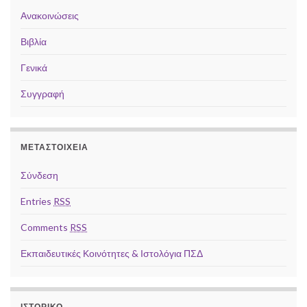
Ανακοινώσεις
Βιβλία
Γενικά
Συγγραφή
ΜΕΤΑΣΤΟΙΧΕΊΑ
Σύνδεση
Entries
RSS
Comments
RSS
Εκπαιδευτικές Κοινότητες & Ιστολόγια ΠΣΔ
ΙΣΤΟΡΙΚΌ