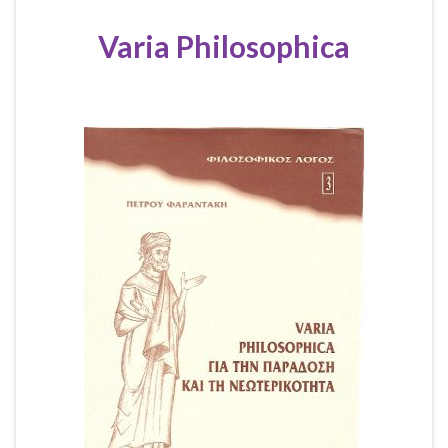
Varia Philosophica