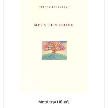
Μετά την Ηθική.