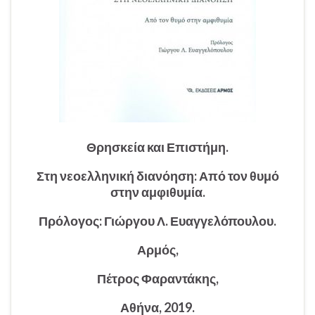
Θρησκεία και Επιστήμη.
Στη νεοελληνική διανόηση: Από τον θυμό
στην αμφιθυμία.
Πρόλογος: Γιώργου Λ. Ευαγγελόπουλου.
Αρμός,
Πέτρος Φαραντάκης,
Αθήνα, 2019.