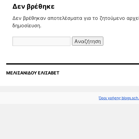
Δεν βρέθηκε
Δεν βρέθηκαν αποτελέσματα για το ζητούμενο αρχεί
δημοσίευση.
Αναζήτηση
για:
ΜΕΛΙΣΑΝΙΔΟΥ ΕΛΙΣΑΒΕΤ
Όροι χρήσης blogs.sch.