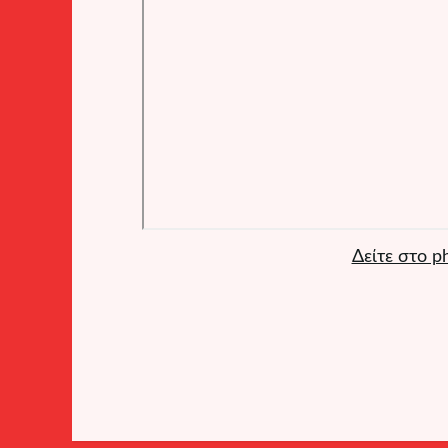
Δείτε στο p