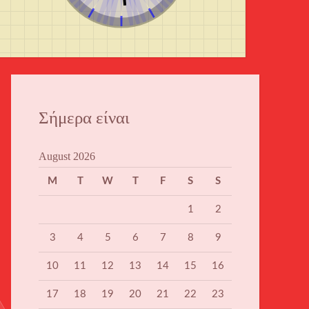
Σήμερα είναι
August 2026
M
T
W
T
F
S
S
1
2
3
4
5
6
7
8
9
10
11
12
13
14
15
16
17
18
19
20
21
22
23