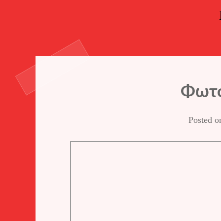
Φωτό
Posted 