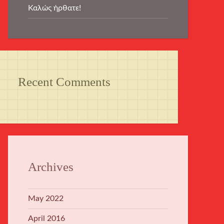
Καλώς ήρθατε!
Recent Comments
Archives
May 2022
April 2016