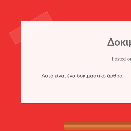
Δοκι
Posted 
Αυτό είναι ένα δοκιμαστικό άρθρο.