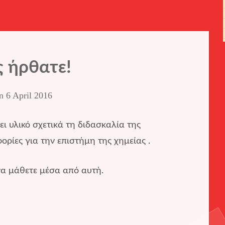
 ήρθατε!
on
6 April 2016
ει υλικό σχετικά τη διδασκαλία της
ορίες για την επιστήμη της χημείας .
να μάθετε μέσα από αυτή.