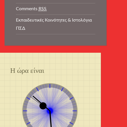
Comments
RSS
Εκπαιδευτικές Κοινότητες & Ιστολόγια
ΠΣΔ
Η ώρα είναι