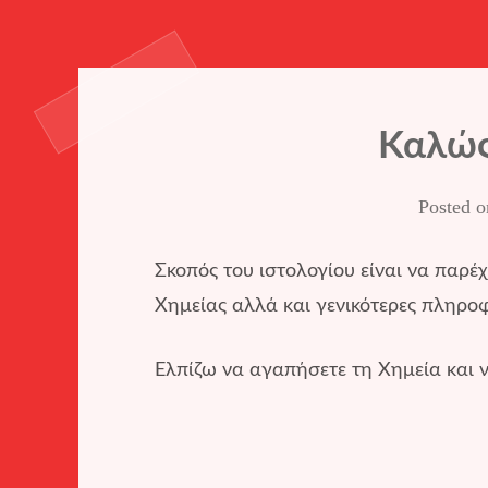
Καλώς
Posted 
Σκοπός του ιστολογίου είναι να παρέχ
Χημείας αλλά και γενικότερες πληροφ
Ελπίζω να αγαπήσετε τη Χημεία και 